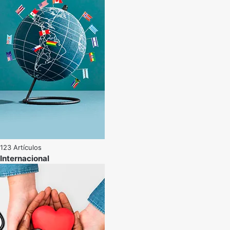
123 Artículos
Internacional