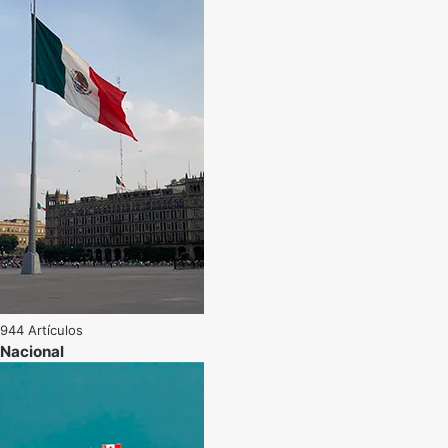
944 Artículos
Nacional