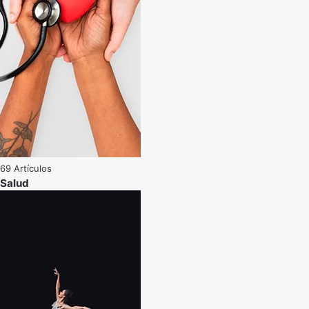
69 Artículos
Salud