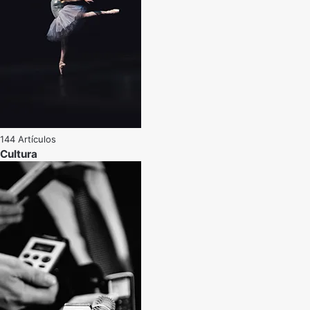
144 Artículos
Cultura