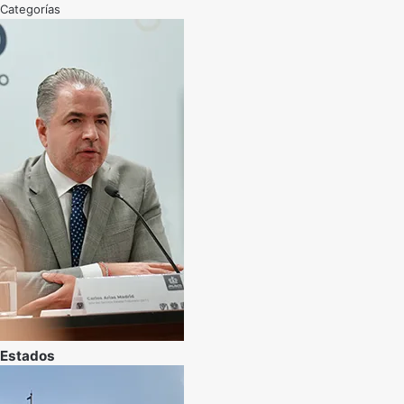
Categorías
Estados