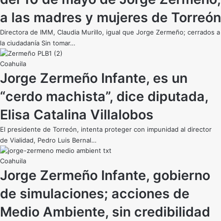
a las madres y mujeres de Torreón
Directora de IMM, Claudia Murillo, igual que Jorge Zermeño; cerrados a
la ciudadanía Sin tomar…
Coahuila
Jorge Zermeño Infante, es un
“cerdo machista”, dice diputada,
Elisa Catalina Villalobos
El presidente de Torreón, intenta proteger con impunidad al director
de Vialidad, Pedro Luis Bernal…
Coahuila
Jorge Zermeño Infante, gobierno
de simulaciones; acciones de
Medio Ambiente, sin credibilidad