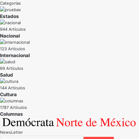
Categorías
Estados
944 Artículos
Nacional
123 Artículos
Internacional
69 Artículos
Salud
144 Artículos
Cultura
1787 Artículos
NewsLetter