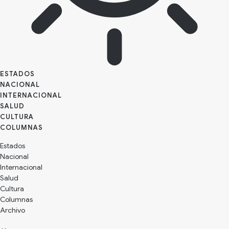
ESTADOS
NACIONAL
INTERNACIONAL
SALUD
CULTURA
Estados
Nacional
Internacional
Salud
Cultura
Archivo