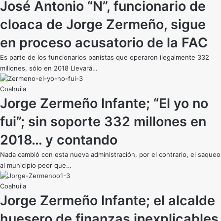
José Antonio “N”, funcionario de
cloaca de Jorge Zermeño, sigue
en proceso acusatorio de la FAC
Es parte de los funcionarios panistas que operaron ilegalmente 332
millones, sólo en 2018 Llevará…
Coahuila
Jorge Zermeño Infante; “El yo no
fui”; sin soporte 332 millones en
2018… y contando
Nada cambió con esta nueva administración, por el contrario, el saqueo
al municipio peor que…
Coahuila
Jorge Zermeño Infante; el alcalde
huesero de finanzas inexplicables