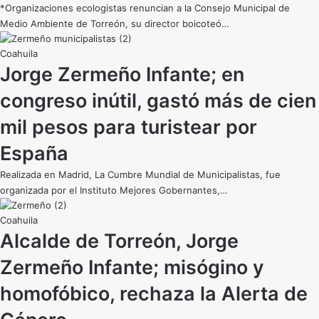
*Organizaciones ecologistas renuncian a la Consejo Municipal de
Medio Ambiente de Torreón, su director boicoteó…
Coahuila
Jorge Zermeño Infante; en
congreso inútil, gastó más de cien
mil pesos para turistear por
España
Realizada en Madrid, La Cumbre Mundial de Municipalistas, fue
organizada por el Instituto Mejores Gobernantes,…
Coahuila
Alcalde de Torreón, Jorge
Zermeño Infante; misógino y
homofóbico, rechaza la Alerta de