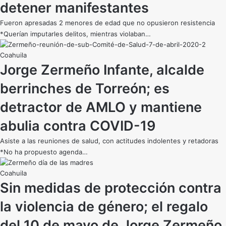
detener manifestantes
Fueron apresadas 2 menores de edad que no opusieron resistencia
*Querían imputarles delitos, mientras violaban…
Coahuila
Jorge Zermeño Infante, alcalde
berrinches de Torreón; es
detractor de AMLO y mantiene
abulia contra COVID-19
Asiste a las reuniones de salud, con actitudes indolentes y retadoras
*No ha propuesto agenda…
Coahuila
Sin medidas de protección contra
la violencia de género; el regalo
del 10 de mayo de Jorge Zermeño,