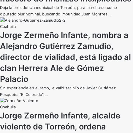
Deja la presidencia municipal de Torreón, para marcharse como
diputado plurinominal, buscando impunidad Juan Monrreal…
Coahuila
Jorge Zermeño Infante, nombra a
Alejandro Gutiérrez Zamudio,
director de vialidad, está ligado al
clan Herrera Ale de Gómez
Palacio
Sin experiencia en el ramo, le valió ser hijo de Javier Gutiérrez
Pesqueira “El Colorado”,…
Coahuila
Jorge Zermeño Infante, alcalde
violento de Torreón, ordena