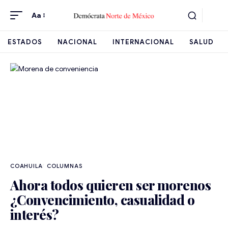
Aa
ESTADOS
NACIONAL
INTERNACIONAL
SALUD
COAHUILA
Ahora todos quieren ser morenos
¿Convencimiento, casualidad o
interés?