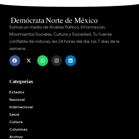
Somos un medio de Análisis Político, Información,
Movimientos Sociales, Cultura y Sociedad. Tu fuente
confiable de noticias, las 24 horas del día, los 7 días de la
semana.
Categorías
Estados
Nacional
Internacional
Salud
Cultura
Archivo