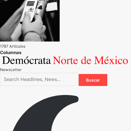
1787 Artículos
NewsLetter