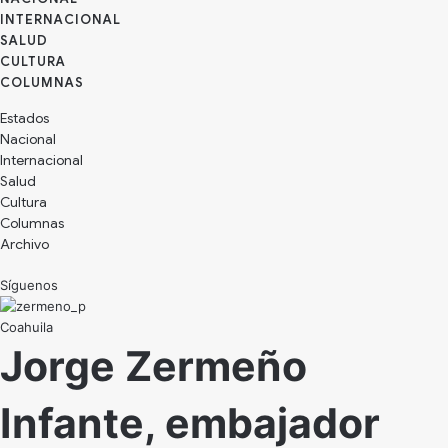
INTERNACIONAL
SALUD
CULTURA
Estados
Nacional
Internacional
Salud
Cultura
Archivo
Síguenos
Coahuila
Jorge Zermeño
Infante, embajador