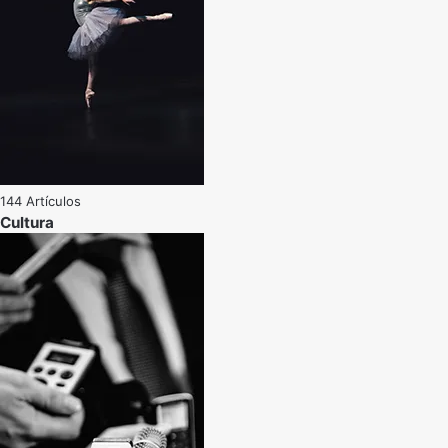
144 Artículos
Cultura