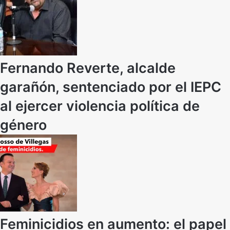
Fernando Reverte, alcalde
garañón, sentenciado por el IEPC
al ejercer violencia política de
género
Feminicidios en aumento: el papel