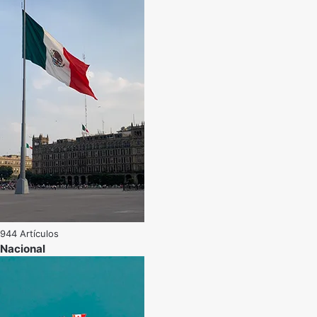
944 Artículos
Nacional