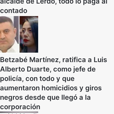
alcalde de Lerdo, todo lo paga al
contado
Betzabé Martínez, ratifica a Luis
Alberto Duarte, como jefe de
policía, con todo y que
aumentaron homicidios y giros
negros desde que llegó a la
corporación