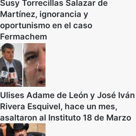
Susy Torrecillas Salazar de
Martínez, ignorancia y
oportunismo en el caso
Fermachem
Ulises Adame de León y José Iván
Rivera Esquivel, hace un mes,
asaltaron al Instituto 18 de Marzo