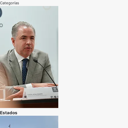
Categorías
Estados