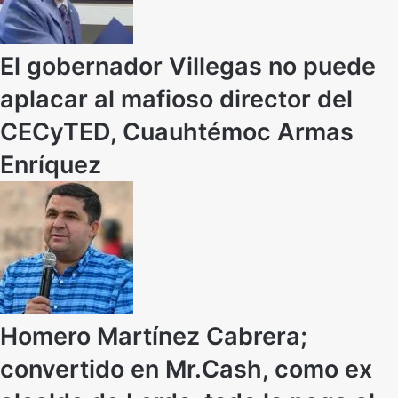
El gobernador Villegas no puede
aplacar al mafioso director del
CECyTED, Cuauhtémoc Armas
Enríquez
Homero Martínez Cabrera;
convertido en Mr.Cash, como ex