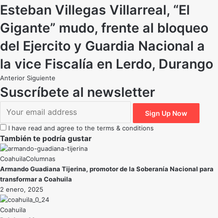
Esteban Villegas Villarreal, “El
Gigante” mudo, frente al bloqueo
del Ejercito y Guardia Nacional a
la vice Fiscalía en Lerdo, Durango
Anterior
Siguiente
Suscríbete al newsletter
I have read and agree to the terms & conditions
También te podría gustar
Coahuila
Armando Guadiana Tijerina, promotor de la Soberanía Nacional para
transformar a Coahuila
2 enero, 2025
Coahuila