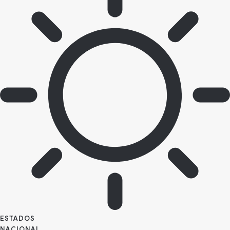
ESTADOS
NACIONAL