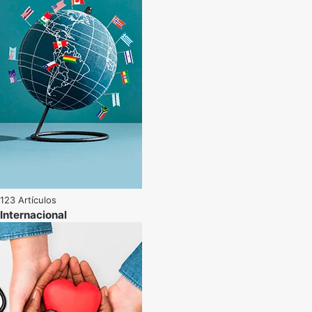
123 Artículos
Internacional