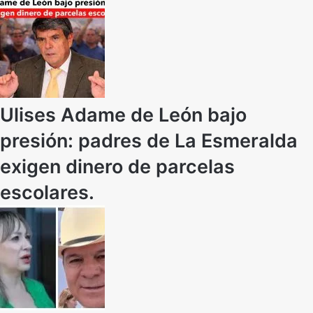
Ulises Adame de León bajo
presión: padres de La Esmeralda
exigen dinero de parcelas
escolares.