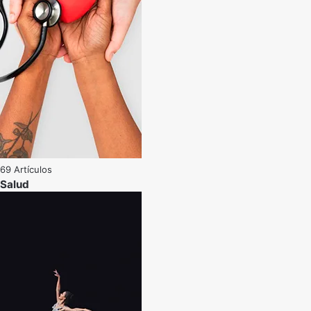
69 Artículos
Salud