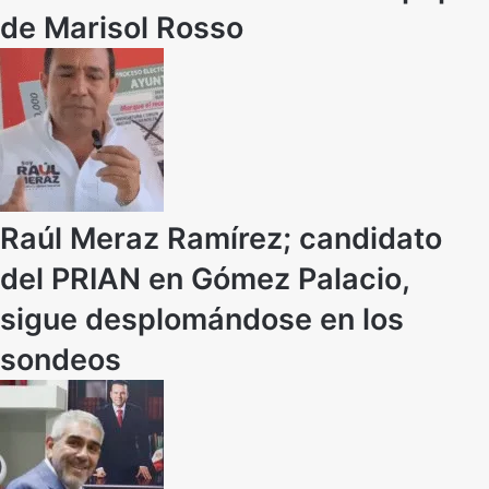
de Marisol Rosso
Raúl Meraz Ramírez; candidato
del PRIAN en Gómez Palacio,
sigue desplomándose en los
sondeos