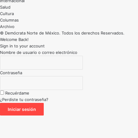
Internacional
Salud
Cultura
Archivo
© Demócrata Norte de México. Todos los derechos Reservados.
Welcome Back!
Sign in to your account
Nombre de usuario o correo electrónico
Contraseña
Recuérdame
¿Perdiste tu contraseña?