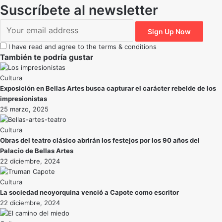
Suscríbete al newsletter
I have read and agree to the terms & conditions
También te podría gustar
Cultura
Exposición en Bellas Artes busca capturar el carácter rebelde de los
impresionistas
25 marzo, 2025
Cultura
Obras del teatro clásico abrirán los festejos por los 90 años del
Palacio de Bellas Artes
22 diciembre, 2024
Cultura
La sociedad neoyorquina venció a Capote como escritor
22 diciembre, 2024