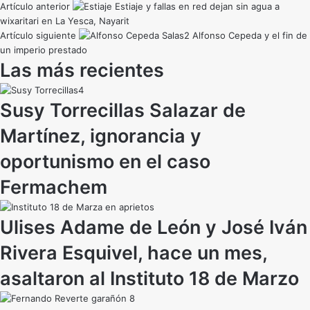
Artículo anterior
Estiaje y fallas en red dejan sin agua a
wixaritari en La Yesca, Nayarit
Artículo siguiente
Alfonso Cepeda y el fin de
un imperio prestado
Las más recientes
Susy Torrecillas Salazar de
Martínez, ignorancia y
oportunismo en el caso
Fermachem
Ulises Adame de León y José Iván
Rivera Esquivel, hace un mes,
asaltaron al Instituto 18 de Marzo