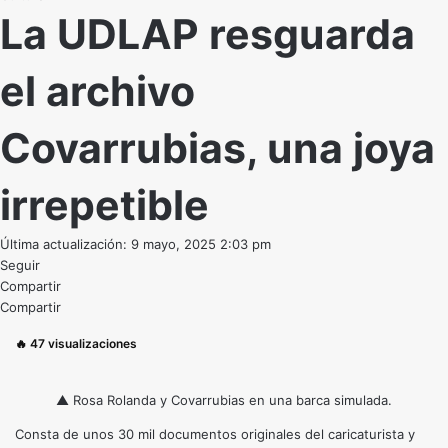
La UDLAP resguarda
el archivo
Covarrubias, una joya
irrepetible
Última actualización: 9 mayo, 2025 2:03 pm
Seguir
Compartir
Compartir
🔥
47
visualizaciones
▲ Rosa Rolanda y Covarrubias en una barca simulada.
Consta de unos 30 mil documentos originales del caricaturista y