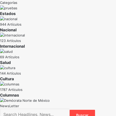
Categorías
Estados
944 Artículos
Nacional
123 Artículos
Internacional
69 Artículos
Salud
144 Artículos
Cultura
1787 Artículos
NewsLetter