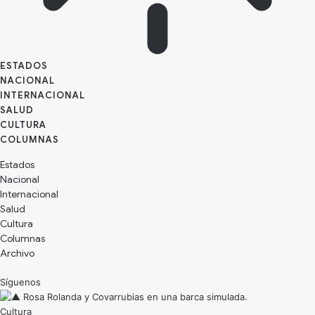
ESTADOS
NACIONAL
INTERNACIONAL
SALUD
CULTURA
Estados
Nacional
Internacional
Salud
Cultura
Archivo
Síguenos
Cultura