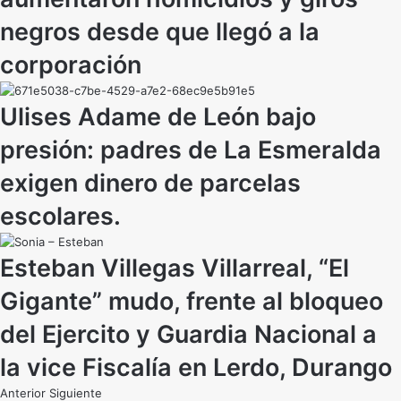
negros desde que llegó a la
corporación
Ulises Adame de León bajo
presión: padres de La Esmeralda
exigen dinero de parcelas
escolares.
Esteban Villegas Villarreal, “El
Gigante” mudo, frente al bloqueo
del Ejercito y Guardia Nacional a
la vice Fiscalía en Lerdo, Durango
Anterior
Siguiente