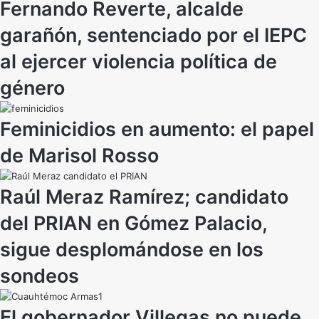
Fernando Reverte, alcalde
garañón, sentenciado por el IEPC
al ejercer violencia política de
género
Feminicidios en aumento: el papel
de Marisol Rosso
Raúl Meraz Ramírez; candidato
del PRIAN en Gómez Palacio,
sigue desplomándose en los
sondeos
El gobernador Villegas no puede