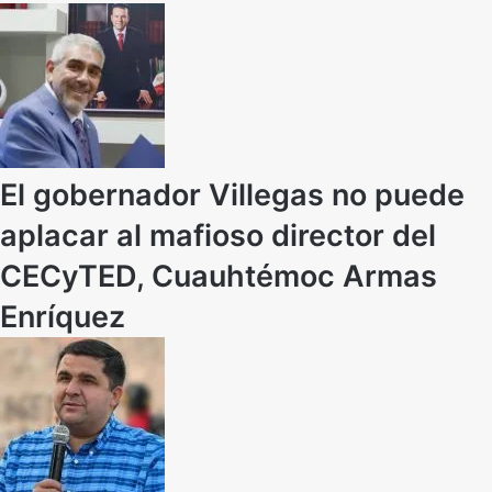
El gobernador Villegas no puede
aplacar al mafioso director del
CECyTED, Cuauhtémoc Armas
Enríquez