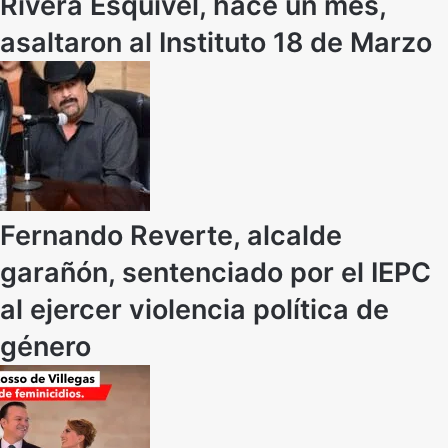
Rivera Esquivel, hace un mes,
asaltaron al Instituto 18 de Marzo
Fernando Reverte, alcalde
garañón, sentenciado por el IEPC
al ejercer violencia política de
género