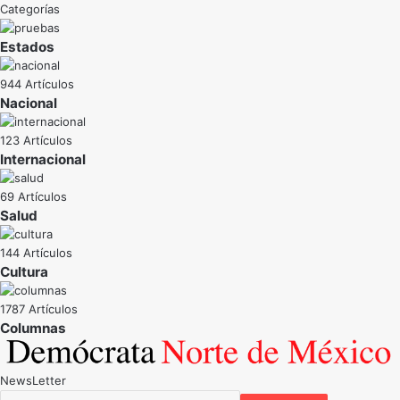
Categorías
Estados
944 Artículos
Nacional
123 Artículos
Internacional
69 Artículos
Salud
144 Artículos
Cultura
1787 Artículos
NewsLetter