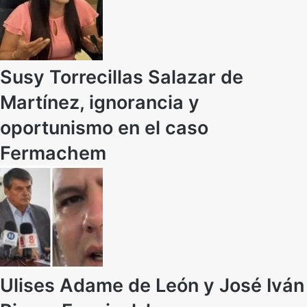
Susy Torrecillas Salazar de
Martínez, ignorancia y
oportunismo en el caso
Fermachem
Ulises Adame de León y José Iván