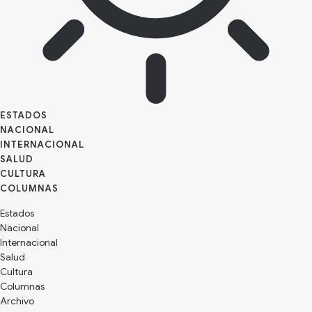
ESTADOS
NACIONAL
INTERNACIONAL
SALUD
CULTURA
Estados
Nacional
Internacional
Salud
Cultura
Archivo