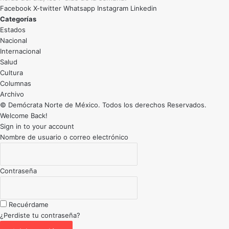
Facebook
X-twitter
Whatsapp
Instagram
Linkedin
Categorías
Estados
Nacional
Internacional
Salud
Cultura
Archivo
© Demócrata Norte de México. Todos los derechos Reservados.
Welcome Back!
Sign in to your account
Nombre de usuario o correo electrónico
Contraseña
Recuérdame
¿Perdiste tu contraseña?