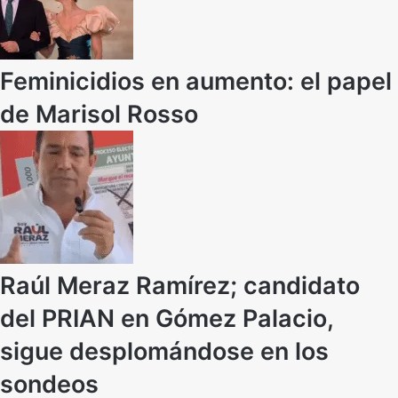
Feminicidios en aumento: el papel
de Marisol Rosso
Raúl Meraz Ramírez; candidato
del PRIAN en Gómez Palacio,
sigue desplomándose en los
sondeos