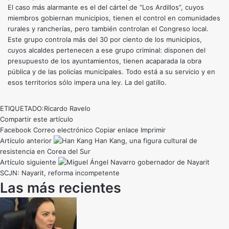
El caso más alarmante es el del cártel de “Los Ardillos”, cuyos
miembros gobiernan municipios, tienen el control en comunidades
rurales y rancherías, pero también controlan el Congreso local.
Este grupo controla más del 30 por ciento de los municipios,
cuyos alcaldes pertenecen a ese grupo criminal: disponen del
presupuesto de los ayuntamientos, tienen acaparada la obra
pública y de las policías municipales. Todo está a su servicio y en
esos territorios sólo impera una ley. La del gatillo.
ETIQUETADO:
Ricardo Ravelo
Compartir este artículo
Facebook
Correo electrónico
Copiar enlace
Imprimir
Artículo anterior
Han Kang, una figura cultural de
resistencia en Corea del Sur
Artículo siguiente
SCJN: Nayarit, reforma incompetente
Las más recientes