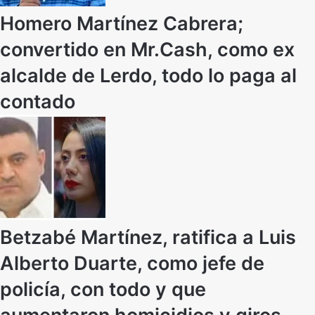
Homero Martínez Cabrera;
convertido en Mr.Cash, como ex
alcalde de Lerdo, todo lo paga al
contado
Betzabé Martínez, ratifica a Luis
Alberto Duarte, como jefe de
policía, con todo y que