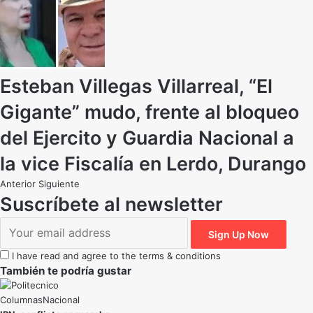
Esteban Villegas Villarreal, “El
Gigante” mudo, frente al bloqueo
del Ejercito y Guardia Nacional a
la vice Fiscalía en Lerdo, Durango
Anterior
Siguiente
Suscríbete al newsletter
I have read and agree to the terms & conditions
También te podría gustar
Nacional