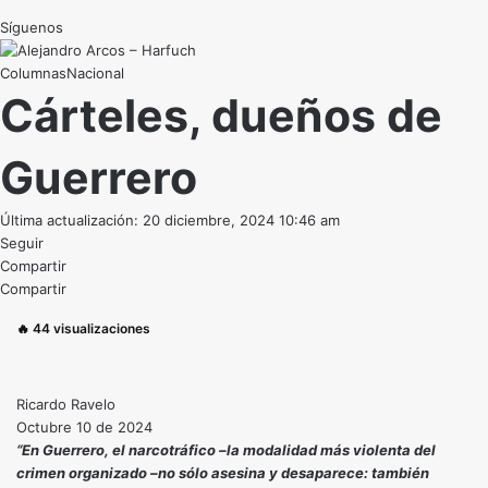
Síguenos
Nacional
Cárteles, dueños de
Guerrero
Última actualización: 20 diciembre, 2024 10:46 am
Seguir
Compartir
Compartir
🔥
44
visualizaciones
Ricardo Ravelo
Octubre 10 de 2024
“En Guerrero, el narcotráfico –la modalidad más violenta del
crimen organizado –no sólo asesina y desaparece: también