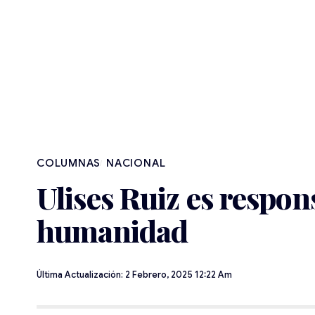
NACIONAL
Ulises Ruiz es respons
humanidad
Última Actualización: 2 Febrero, 2025 12:22 Am