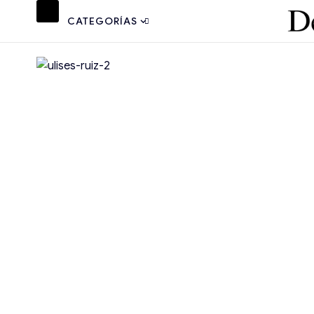
CATEGORÍAS