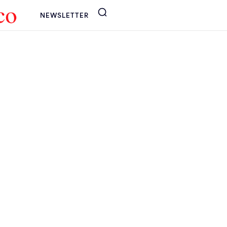
NEWSLETTER