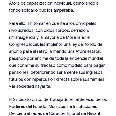
Afore de capitalización individual, demoliendo el
fondo solidario que los amparaba.
Para ello, sin tomar en cuenta a los principales
involucrados, con oídos sordos, cerrazón,
intransigencia y la mayoría de Morena en el
Congreso local, les implantó una ley del fondo de
ahorro para el retiro, armando una Afore estatal,
pasando por encima de toda la evidencia mundial
que confirma su fracaso como modelo para pagar
pensiones, deteriorando seriamente sus ingresos
futuros con repercusión directa sobre sus familias
y la sociedad nayarita.
El Sindicato Único de Trabajadores al Servicio de los
Poderes del Estado, Municipios e Instituciones
Descentralizadas de Carácter Estatal de Nayarit