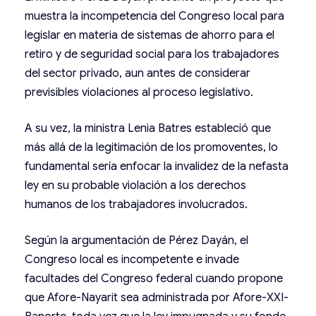
muestra la incompetencia del Congreso local para
legislar en materia de sistemas de ahorro para el
retiro y de seguridad social para los trabajadores
del sector privado, aun antes de considerar
previsibles violaciones al proceso legislativo.
A su vez, la ministra Lenia Batres estableció que
más allá de la legitimación de los promoventes, lo
fundamental sería enfocar la invalidez de la nefasta
ley en su probable violación a los derechos
humanos de los trabajadores involucrados.
Según la argumentación de Pérez Dayán, el
Congreso local es incompetente e invade
facultades del Congreso federal cuando propone
que Afore-Nayarit sea administrada por Afore-XXI-