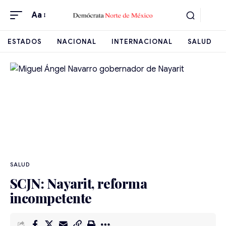
Aa
ESTADOS
NACIONAL
INTERNACIONAL
SALUD
SALUD
SCJN: Nayarit, reforma
incompetente