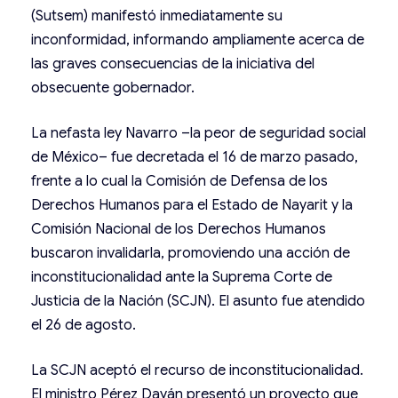
(Sutsem) manifestó inmediatamente su
inconformidad, informando ampliamente acerca de
las graves consecuencias de la iniciativa del
obsecuente gobernador.
La nefasta ley Navarro –la peor de seguridad social
de México– fue decretada el 16 de marzo pasado,
frente a lo cual la Comisión de Defensa de los
Derechos Humanos para el Estado de Nayarit y la
Comisión Nacional de los Derechos Humanos
buscaron invalidarla, promoviendo una acción de
inconstitucionalidad ante la Suprema Corte de
Justicia de la Nación (SCJN). El asunto fue atendido
el 26 de agosto.
La SCJN aceptó el recurso de inconstitucionalidad.
El ministro Pérez Dayán presentó un proyecto que