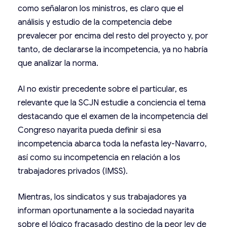
como señalaron los ministros, es claro que el
análisis y estudio de la competencia debe
prevalecer por encima del resto del proyecto y, por
tanto, de declararse la incompetencia, ya no habría
que analizar la norma.
Al no existir precedente sobre el particular, es
relevante que la SCJN estudie a conciencia el tema
destacando que el examen de la incompetencia del
Congreso nayarita pueda definir si esa
incompetencia abarca toda la nefasta ley-Navarro,
así como su incompetencia en relación a los
trabajadores privados (IMSS).
Mientras, los sindicatos y sus trabajadores ya
informan oportunamente a la sociedad nayarita
sobre el lógico fracasado destino de la peor ley de