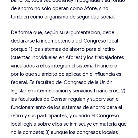
Banorte, toda vez que la ley impugnada y su fondo
de ahorro no sólo operan como Afore, sino
también como organismo de seguridad social.
De forma que, según su argumentación, debe
declararse la incompetencia del Congreso local
porque 1) los sistemas de ahorro para el retiro
(cuentas individuales en Afores) y los trabajadores
vinculados a ellos integran el sistema financiero,
por lo que su ámbito de aplicación e influencia es
federal. Es facultad del Congreso de la Unión
legislar en intermediación y servicios financieros; 2)
las facultades de Consar regulan y supervisan el
funcionamiento de los sistemas de ahorro para el
retiro y sus participantes, y cuando el Congreso
local legisla sobre ellos se inmiscuye en materia que
no le compete; 3) aunque los congresos locales