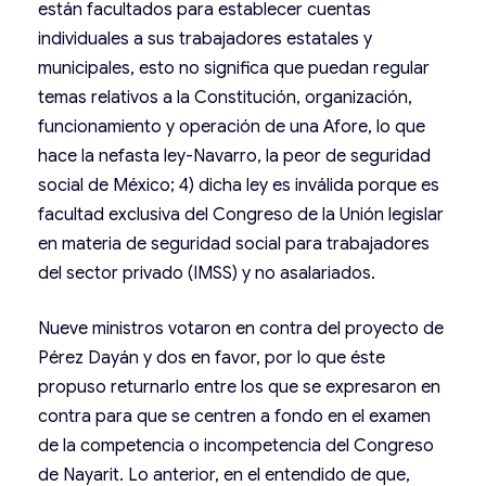
están facultados para establecer cuentas
individuales a sus trabajadores estatales y
municipales, esto no significa que puedan regular
temas relativos a la Constitución, organización,
funcionamiento y operación de una Afore, lo que
hace la nefasta ley-Navarro, la peor de seguridad
social de México; 4) dicha ley es inválida porque es
facultad exclusiva del Congreso de la Unión legislar
en materia de seguridad social para trabajadores
del sector privado (IMSS) y no asalariados.
Nueve ministros votaron en contra del proyecto de
Pérez Dayán y dos en favor, por lo que éste
propuso returnarlo entre los que se expresaron en
contra para que se centren a fondo en el examen
de la competencia o incompetencia del Congreso
de Nayarit. Lo anterior, en el entendido de que,