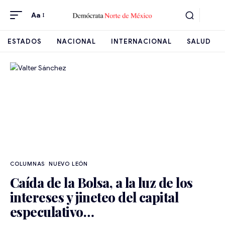
Aa
ESTADOS
NACIONAL
INTERNACIONAL
SALUD
NUEVO LEÓN
Caída de la Bolsa, a la luz de los
intereses y jineteo del capital
especulativo…