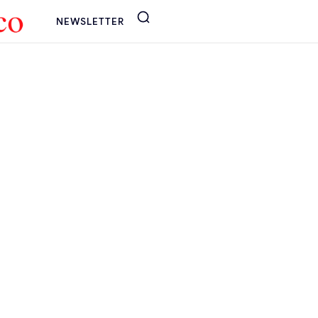
NEWSLETTER