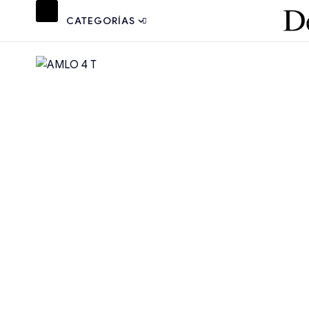
CATEGORÍAS