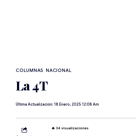
NACIONAL
La 4T
Última Actualización: 18 Enero, 2025 12:08 Am
🔥
34
visualizaciones