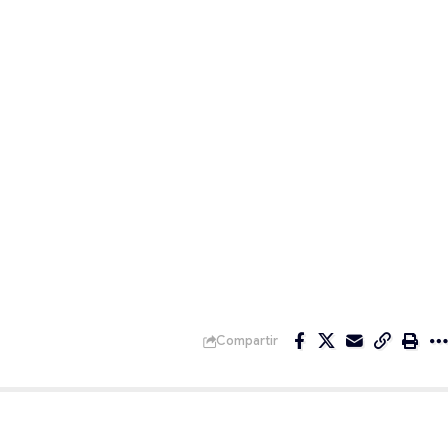
Compartir