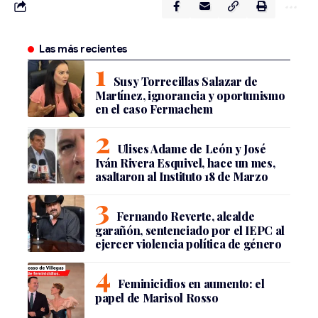
Las más recientes
Susy Torrecillas Salazar de
Martínez, ignorancia y oportunismo
en el caso Fermachem
Ulises Adame de León y José
Iván Rivera Esquivel, hace un mes,
asaltaron al Instituto 18 de Marzo
Fernando Reverte, alcalde
garañón, sentenciado por el IEPC al
ejercer violencia política de género
Feminicidios en aumento: el
papel de Marisol Rosso