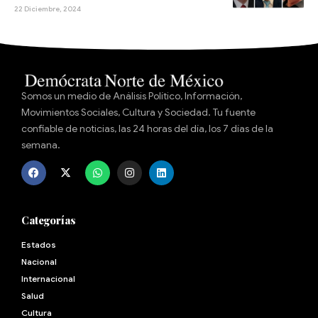
22 Diciembre, 2024
Somos un medio de Análisis Político, Información,
Movimientos Sociales, Cultura y Sociedad. Tu fuente
confiable de noticias, las 24 horas del día, los 7 días de la
semana.
Categorías
Estados
Nacional
Internacional
Salud
Cultura