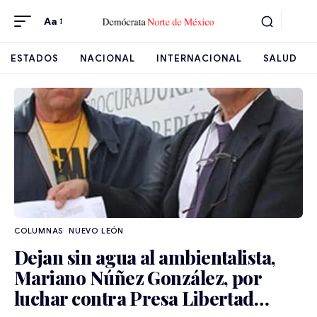
Aa
ESTADOS
NACIONAL
INTERNACIONAL
SALUD
NUEVO LEÓN
Dejan sin agua al ambientalista,
Mariano Núñez González, por
luchar contra Presa Libertad…