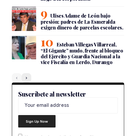
Ulises Adame de León bajo
presión: padres de La Esmeralda
exigen dinero de parcelas escolares.
Esteban Villegas Villarreal,
“El Gigante” mudo, frente al bloqueo
del Ejercito y Guardia Nacional a la
vice Fiscalía en Lerdo, Durango
Suscríbete al newsletter