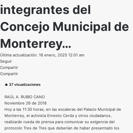
integrantes del
Concejo Municipal de
Monterrey…
Última actualización: 18 enero, 2025 12:01 am
Seguir
Compartir
Compartir
🔥
37
visualizaciones
RAÚL A. RUBIO CANO
Noviembre 26 de 2018
Hoy a las 11:30 horas, en las escaleras del Palacio Municipal de
Monterrey, el activista Ernesto Cerda y otros ciudadanos,
realizarán rueda de prensa para comunicar su exigencia del
protocolo Tres de Tres que deberían de haber presentado los