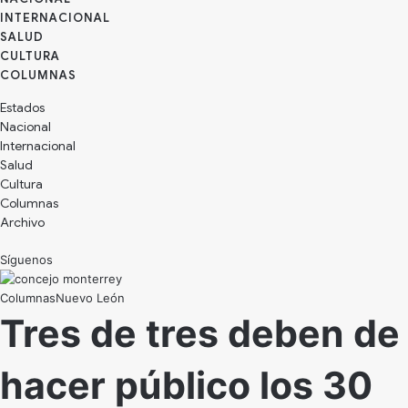
INTERNACIONAL
SALUD
CULTURA
Estados
Nacional
Internacional
Salud
Cultura
Archivo
Síguenos
Nuevo León
Tres de tres deben de
hacer público los 30