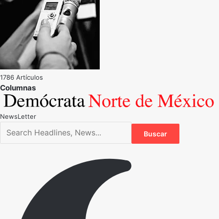
1786 Artículos
NewsLetter