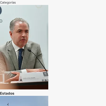
Categorías
Estados