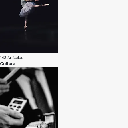
143 Artículos
Cultura