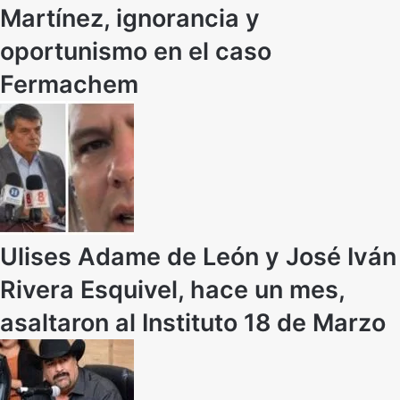
Martínez, ignorancia y
oportunismo en el caso
Fermachem
Ulises Adame de León y José Iván
Rivera Esquivel, hace un mes,
asaltaron al Instituto 18 de Marzo