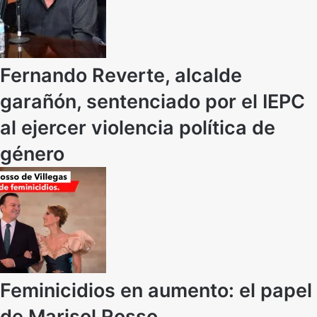
Fernando Reverte, alcalde
garañón, sentenciado por el IEPC
al ejercer violencia política de
género
Feminicidios en aumento: el papel
de Marisol Rosso