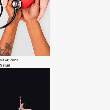
69 Artículos
Salud