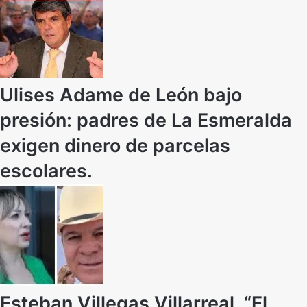
Ulises Adame de León bajo
presión: padres de La Esmeralda
exigen dinero de parcelas
escolares.
Esteban Villegas Villarreal, “El