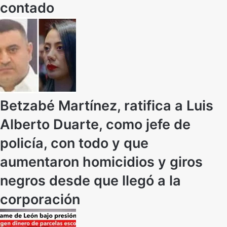
contado
Betzabé Martínez, ratifica a Luis
Alberto Duarte, como jefe de
policía, con todo y que
aumentaron homicidios y giros
negros desde que llegó a la
corporación