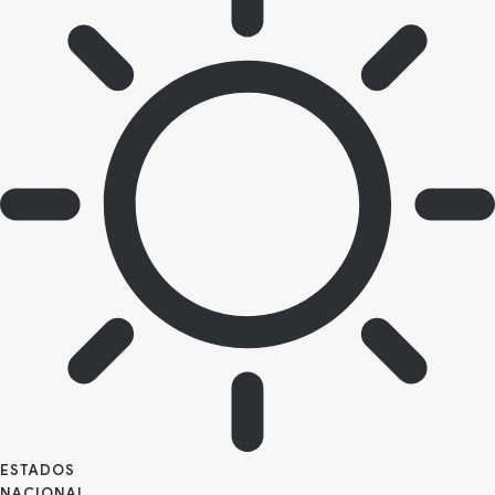
ESTADOS
NACIONAL