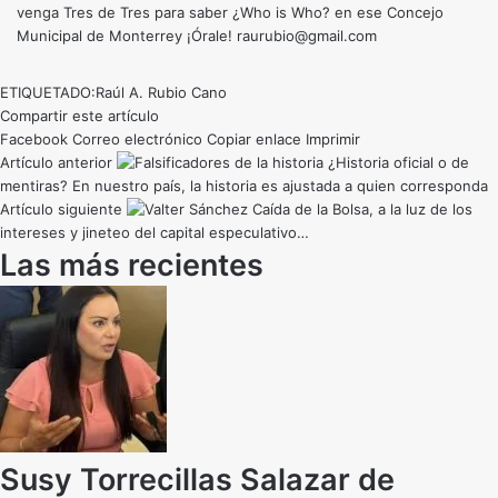
venga Tres de Tres para saber ¿Who is Who? en ese Concejo
Municipal de Monterrey ¡Órale! raurubio@gmail.com
ETIQUETADO:
Raúl A. Rubio Cano
Compartir este artículo
Facebook
Correo electrónico
Copiar enlace
Imprimir
Artículo anterior
¿Historia oficial o de
mentiras? En nuestro país, la historia es ajustada a quien corresponda
Artículo siguiente
Caída de la Bolsa, a la luz de los
intereses y jineteo del capital especulativo…
Las más recientes
Susy Torrecillas Salazar de