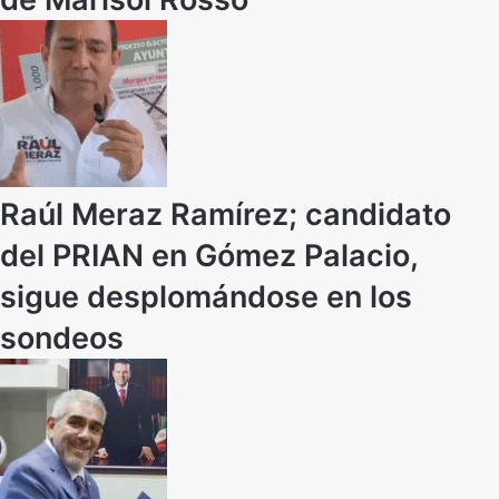
Raúl Meraz Ramírez; candidato
del PRIAN en Gómez Palacio,
sigue desplomándose en los
sondeos