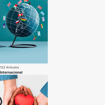
122 Artículos
Internacional