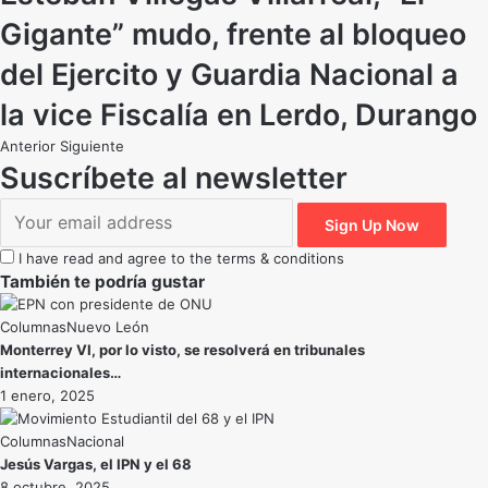
Gigante” mudo, frente al bloqueo
del Ejercito y Guardia Nacional a
la vice Fiscalía en Lerdo, Durango
Anterior
Siguiente
Suscríbete al newsletter
I have read and agree to the terms & conditions
También te podría gustar
Nuevo León
Monterrey VI, por lo visto, se resolverá en tribunales
internacionales…
1 enero, 2025
Nacional
Jesús Vargas, el IPN y el 68
8 octubre, 2025