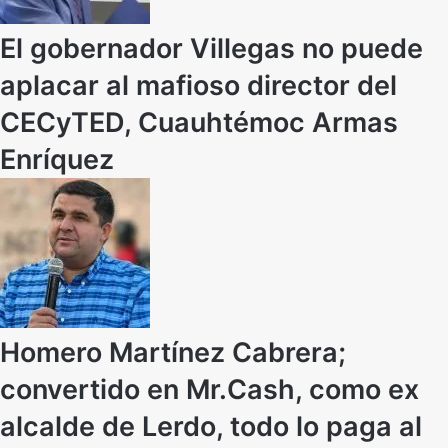
El gobernador Villegas no puede
aplacar al mafioso director del
CECyTED, Cuauhtémoc Armas
Enríquez
Homero Martínez Cabrera;
convertido en Mr.Cash, como ex
alcalde de Lerdo, todo lo paga al