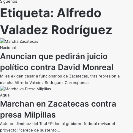
Síguenos
Etiqueta:
Alfredo
Valadez Rodríguez
Nacional
Anuncian que pedirán juicio
político contra David Monreal
Miles exigen cesar a funcionarios de Zacatecas, tras represión a
marcha Alfredo Valadez Rodríguez Corresponsal…
Agua
Marchan en Zacatecas contra
presa Milpillas
Acto en Jiménez del Teul *Piden al gobierno federal revisar el
proyecto; “carece de sustento…