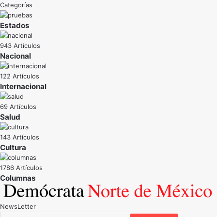
Categorías
Estados
943 Artículos
Nacional
122 Artículos
Internacional
69 Artículos
Salud
143 Artículos
Cultura
1786 Artículos
NewsLetter