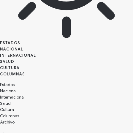
ESTADOS
NACIONAL
INTERNACIONAL
SALUD
CULTURA
Estados
Nacional
Internacional
Salud
Cultura
Archivo