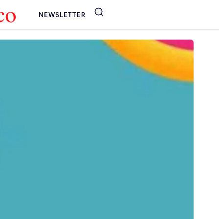
NEWSLETTER