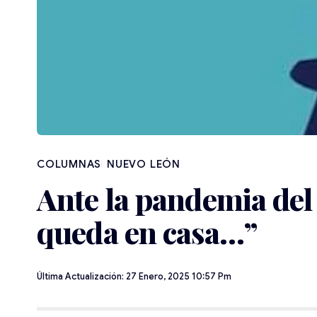
NUEVO LEÓN
Ante la pandemia del
queda en casa…”
Última Actualización: 27 Enero, 2025 10:57 Pm