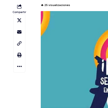
🔥
25
visualizaciones
Compartir