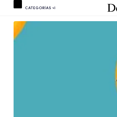
CATEGORÍAS