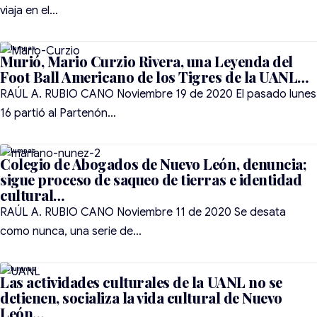
viaja en el…
Murió, Mario Curzio Rivera, una Leyenda del
Foot Ball Americano de los Tigres de la UANL…
RAÚL A. RUBIO CANO Noviembre 19 de 2020 El pasado lunes
16 partió al Partenón…
Colegio de Abogados de Nuevo León, denuncia;
sigue proceso de saqueo de tierras e identidad
cultural…
RAÚL A. RUBIO CANO Noviembre 11 de 2020 Se desata
como nunca, una serie de…
Las actividades culturales de la UANL no se
detienen, socializa la vida cultural de Nuevo
León…