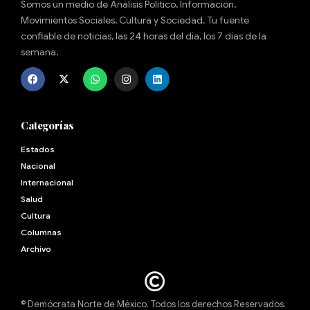
Somos un medio de Análisis Político, Información,
Movimientos Sociales, Cultura y Sociedad. Tu fuente
confiable de noticias, las 24 horas del día, los 7 días de la
semana.
Categorías
Estados
Nacional
Internacional
Salud
Cultura
Archivo
© Demócrata Norte de México. Todos los derechos Reservados.