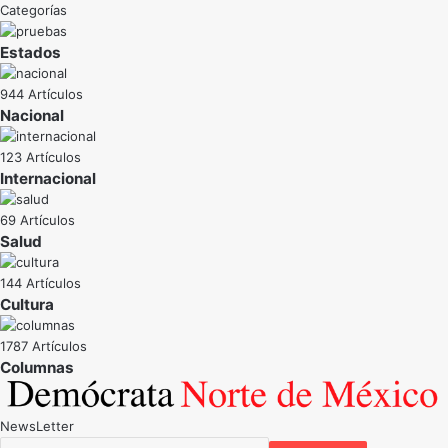
Categorías
Estados
944 Artículos
Nacional
123 Artículos
Internacional
69 Artículos
Salud
144 Artículos
Cultura
1787 Artículos
NewsLetter