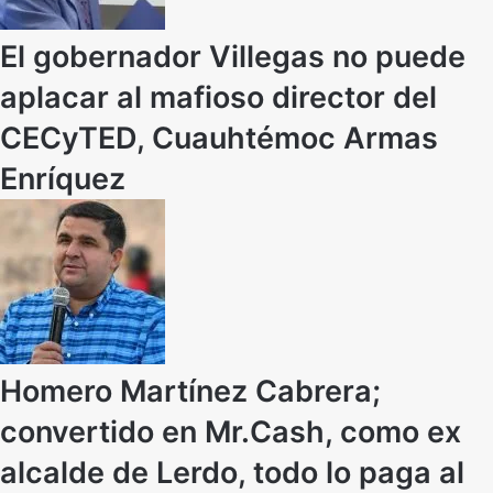
El gobernador Villegas no puede
aplacar al mafioso director del
CECyTED, Cuauhtémoc Armas
Enríquez
Homero Martínez Cabrera;
convertido en Mr.Cash, como ex
alcalde de Lerdo, todo lo paga al