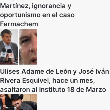
Martínez, ignorancia y
oportunismo en el caso
Fermachem
Ulises Adame de León y José Iván
Rivera Esquivel, hace un mes,
asaltaron al Instituto 18 de Marzo