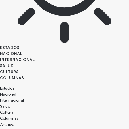
ESTADOS
NACIONAL
INTERNACIONAL
SALUD
CULTURA
Estados
Nacional
Internacional
Salud
Cultura
Archivo