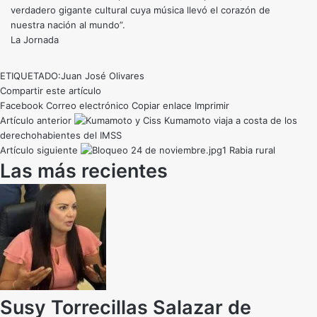
verdadero gigante cultural cuya música llevó el corazón de
nuestra nación al mundo”.
La Jornada
ETIQUETADO:
Juan José Olivares
Compartir este artículo
Facebook
Correo electrónico
Copiar enlace
Imprimir
Artículo anterior
Kumamoto viaja a costa de los
derechohabientes del IMSS
Artículo siguiente
Rabia rural
Las más recientes
Susy Torrecillas Salazar de