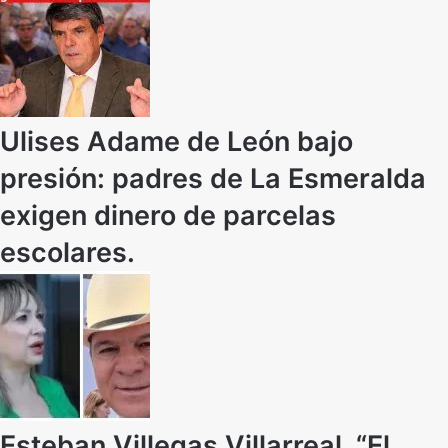
Ulises Adame de León bajo
presión: padres de La Esmeralda
exigen dinero de parcelas
escolares.
Esteban Villegas Villarreal, “El