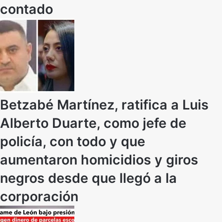
contado
Betzabé Martínez, ratifica a Luis
Alberto Duarte, como jefe de
policía, con todo y que
aumentaron homicidios y giros
negros desde que llegó a la
corporación