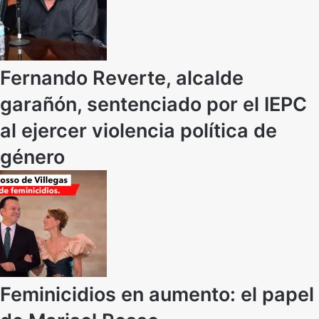
Fernando Reverte, alcalde
garañón, sentenciado por el IEPC
al ejercer violencia política de
género
Feminicidios en aumento: el papel