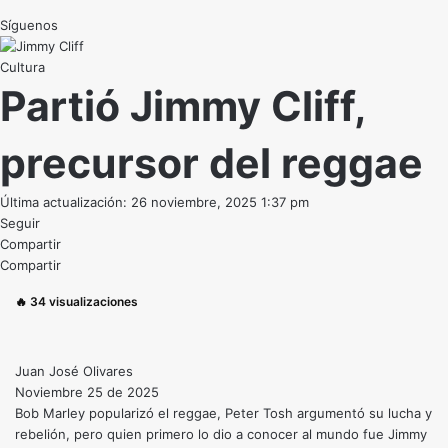
Síguenos
Cultura
Partió Jimmy Cliff,
precursor del reggae
Última actualización: 26 noviembre, 2025 1:37 pm
Seguir
Compartir
Compartir
🔥
34
visualizaciones
Juan José Olivares
Noviembre 25 de 2025
Bob Marley popularizó el reggae, Peter Tosh argumentó su lucha y
rebelión, pero quien primero lo dio a conocer al mundo fue Jimmy