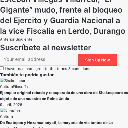
Gigante” mudo, frente al bloqueo
del Ejercito y Guardia Nacional a
la vice Fiscalía en Lerdo, Durango
Anterior
Siguiente
Suscríbete al newsletter
I have read and agree to the terms & conditions
También te podría gustar
Cultura
Filosofía
Ejemplar original robado y recuperado de una obra de Shakespeare es
objeto de una muestra en Reino Unido
9 abril, 2025
Cultura
De Ecatepec y Nezahualcóyotl, la mayoría de visitantes de La