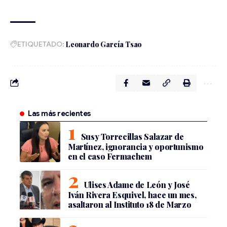
ETIQUETADO:
Leonardo García Tsao
Las más recientes
Susy Torrecillas Salazar de
Martínez, ignorancia y oportunismo
en el caso Fermachem
Ulises Adame de León y José
Iván Rivera Esquivel, hace un mes,
asaltaron al Instituto 18 de Marzo