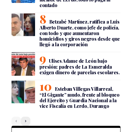
contado
Betzabé Martínez, ratifica a Luis
Alberto Duarte, como jefe de policía,
con todo y que aumentaron
homicidios y giros negros desde que
llegó a la corporación
Ulises Adame de León bajo
presión: padres de La Esmeralda
exigen dinero de parcelas escolares.
Esteban Villegas Villarreal,
“El Gigante” mudo, frente al bloqueo
del Ejercito y Guardia Nacional a la
vice Fiscalía en Lerdo, Durango