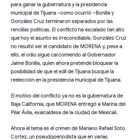
para ganar la gubernatura y la presidencia
municipal de Tijuana –como ocurrió –Bonilla y
González Cruz terminaron separados por las
rencillas políticas. El conflicto ha escalado tan alto
que hoy el asunto es irreconciliable. González Cruz
no resultó ser el candidato de MORENA y, pese a
ello, el odio sigue carcomiendo al Gobernador
Jaime Bonilla, quien ahora pretende bloquear la
posibilidad de que el edil de Tijuana busque la
reelección en la presidencia municipal de Tijuana.
El motivo del conflicto ya no es la gubernatura de
Baja California, que MORENA entregó a Marina del
Pilar Ávila, exalcaldesa de la ciudad de Mexicali.
Ahora el tema es el crimen de Mariano Rafael Soto
Cortez, un pseudoperiodista que en varias