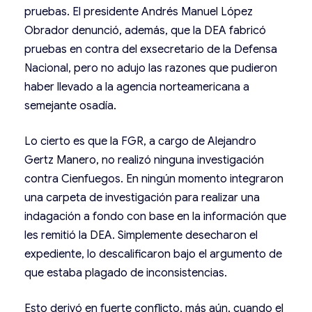
pruebas. El presidente Andrés Manuel López
Obrador denunció, además, que la DEA fabricó
pruebas en contra del exsecretario de la Defensa
Nacional, pero no adujo las razones que pudieron
haber llevado a la agencia norteamericana a
semejante osadía.
Lo cierto es que la FGR, a cargo de Alejandro
Gertz Manero, no realizó ninguna investigación
contra Cienfuegos. En ningún momento integraron
una carpeta de investigación para realizar una
indagación a fondo con base en la información que
les remitió la DEA. Simplemente desecharon el
expediente, lo descalificaron bajo el argumento de
que estaba plagado de inconsistencias.
Esto derivó en fuerte conflicto, más aún, cuando el