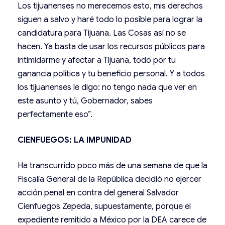
Los tijuanenses no merecemos esto, mis derechos
siguen a salvo y haré todo lo posible para lograr la
candidatura para Tijuana. Las Cosas así no se
hacen. Ya basta de usar los recursos públicos para
intimidarme y afectar a Tijuana, todo por tu
ganancia política y tu beneficio personal. Y a todos
los tijuanenses le digo: no tengo nada que ver en
este asunto y tú, Gobernador, sabes
perfectamente eso”.
CIENFUEGOS: LA IMPUNIDAD
Ha transcurrido poco más de una semana de que la
Fiscalía General de la República decidió no ejercer
acción penal en contra del general Salvador
Cienfuegos Zepeda, supuestamente, porque el
expediente remitido a México por la DEA carece de