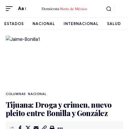
Aa
ESTADOS
NACIONAL
INTERNACIONAL
SALUD
NACIONAL
Tijuana: Droga y crimen, nuevo
pleito entre Bonilla y González