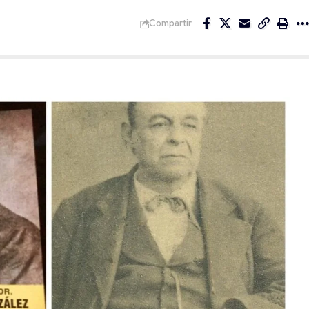
Compartir