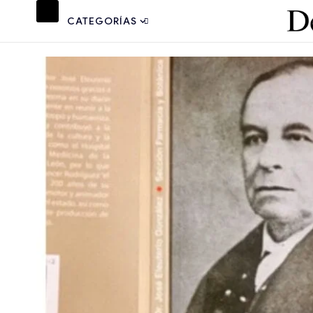
CATEGORÍAS