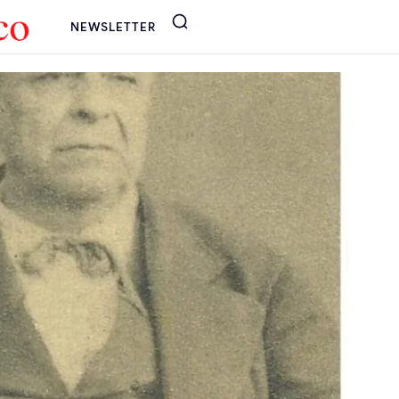
NEWSLETTER