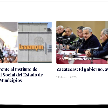
SALUD
NACIONAL
ente al Instituto de
Zacatecas: El gobierno, a
 Social del Estado de
1 Febrero, 2025
 Municipios