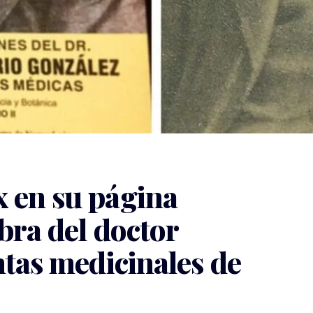
 en su página
bra del doctor
ntas medicinales de