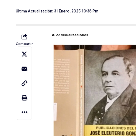
Última Actualización: 31 Enero, 2025 10:38 Pm
🔥
22
visualizaciones
Compartir