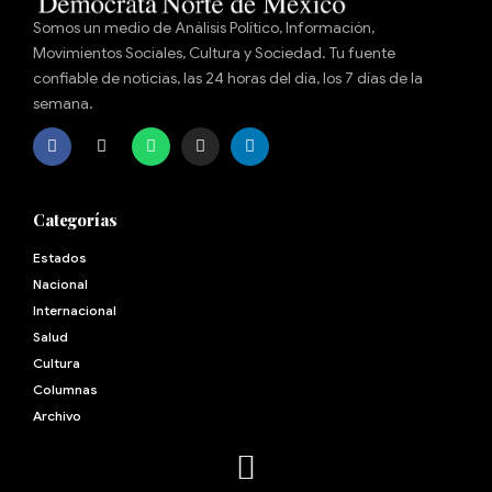
Somos un medio de Análisis Político, Información,
Movimientos Sociales, Cultura y Sociedad. Tu fuente
confiable de noticias, las 24 horas del día, los 7 días de la
semana.
Categorías
Estados
Nacional
Internacional
Salud
Cultura
Archivo