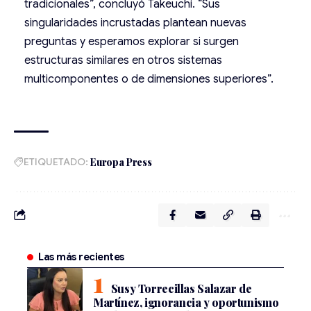
tradicionales”, concluyó Takeuchi. “Sus
singularidades incrustadas plantean nuevas
preguntas y esperamos explorar si surgen
estructuras similares en otros sistemas
multicomponentes o de dimensiones superiores”.
ETIQUETADO:
Europa Press
Las más recientes
Susy Torrecillas Salazar de
Martínez, ignorancia y oportunismo