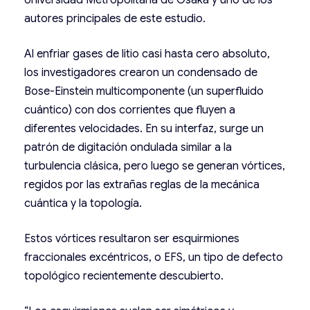
autores principales de este estudio.
Al enfriar gases de litio casi hasta cero absoluto,
los investigadores crearon un condensado de
Bose-Einstein multicomponente (un superfluido
cuántico) con dos corrientes que fluyen a
diferentes velocidades. En su interfaz, surge un
patrón de digitación ondulada similar a la
turbulencia clásica, pero luego se generan vórtices,
regidos por las extrañas reglas de la mecánica
cuántica y la topología.
Estos vórtices resultaron ser esquirmiones
fraccionales excéntricos, o EFS, un tipo de defecto
topológico recientemente descubierto.