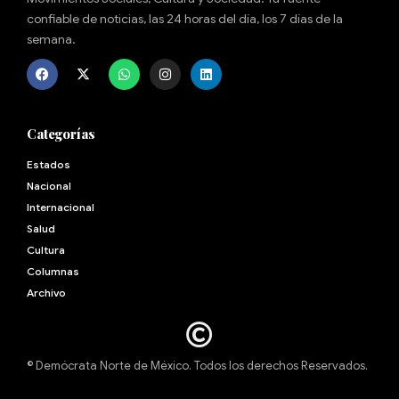
confiable de noticias, las 24 horas del día, los 7 días de la
semana.
Categorías
Estados
Nacional
Internacional
Salud
Cultura
Archivo
© Demócrata Norte de México. Todos los derechos Reservados.