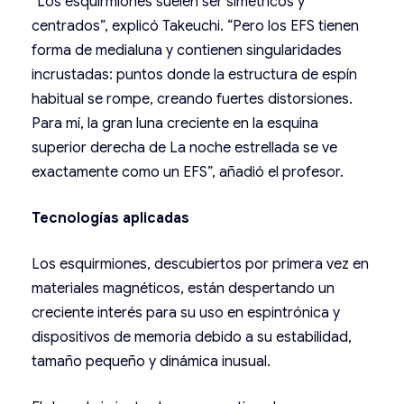
“Los esquirmiones suelen ser simétricos y
centrados”, explicó Takeuchi. “Pero los EFS tienen
forma de medialuna y contienen singularidades
incrustadas: puntos donde la estructura de espín
habitual se rompe, creando fuertes distorsiones.
Para mí, la gran luna creciente en la esquina
superior derecha de La noche estrellada se ve
exactamente como un EFS”, añadió el profesor.
Tecnologías aplicadas
Los esquirmiones, descubiertos por primera vez en
materiales magnéticos, están despertando un
creciente interés para su uso en espintrónica y
dispositivos de memoria debido a su estabilidad,
tamaño pequeño y dinámica inusual.