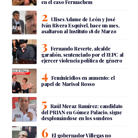
en el caso Fermachem
Ulises Adame de León y José
Iván Rivera Esquivel, hace un mes,
asaltaron al Instituto 18 de Marzo
Fernando Reverte, alcalde
garañón, sentenciado por el IEPC al
ejercer violencia política de género
Feminicidios en aumento: el
papel de Marisol Rosso
Raúl Meraz Ramírez; candidato
del PRIAN en Gómez Palacio, sigue
desplomándose en los sondeos
El gobernador Villegas no