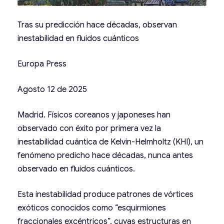
Tras su predicción hace décadas, observan
inestabilidad en fluidos cuánticos
Europa Press
Agosto 12 de 2025
Madrid. Físicos coreanos y japoneses han
observado con éxito por primera vez la
inestabilidad cuántica de Kelvin-Helmholtz (KHI), un
fenómeno predicho hace décadas, nunca antes
observado en fluidos cuánticos.
Esta inestabilidad produce patrones de vórtices
exóticos conocidos como “esquirmiones
fraccionales excéntricos”, cuyas estructuras en