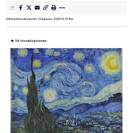
Última Actualización: 13 Agosto, 2025 12:37 Am
🔥
34
visualizaciones