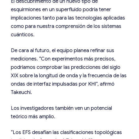
El descubrimiento de un nuevo tipo de
esquirmiones en un superfluido podría tener
implicaciones tanto para las tecnologías aplicadas
como para nuestra comprensión de los sistemas
cuánticos.
De cara al futuro, el equipo planea refinar sus
mediciones. “Con experimentos más precisos,
podríamos comprobar las predicciones del siglo
XIX sobre la longitud de onda y la frecuencia de las
ondas de interfaz impulsadas por KHI”, afirmó
Takeuchi.
Los investigadores también ven un potencial
teórico más amplio.
“Los EFS desafían las clasificaciones topológicas