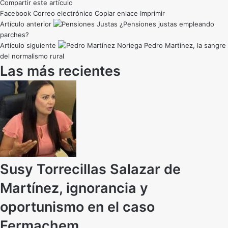
Compartir este artículo
Facebook
Correo electrónico
Copiar enlace
Imprimir
Artículo anterior
¿Pensiones justas empleando
parches?
Artículo siguiente
Pedro Martínez, la sangre
del normalismo rural
Las más recientes
Susy Torrecillas Salazar de
Martínez, ignorancia y
oportunismo en el caso
Fermachem