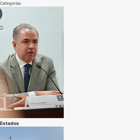
Categorías
Estados