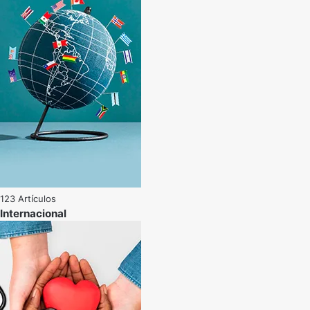
123 Artículos
Internacional