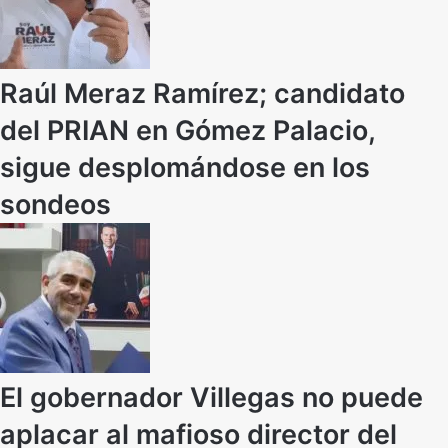
Raúl Meraz Ramírez; candidato
del PRIAN en Gómez Palacio,
sigue desplomándose en los
sondeos
El gobernador Villegas no puede
aplacar al mafioso director del