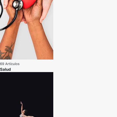
69 Artículos
Salud