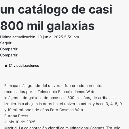
un catálogo de casi
800 mil galaxias
Última actualización: 10 junio, 2025 5:59 pm
Seguir
Compartir
Compartir
🔥
31
visualizaciones
El mapa más grande del universo fue creado con datos
recopilados por el Telescopio Espacial James Web
Imágenes de galaxias de hace casi 800 mil años, de arriba a la
izquierda a abajo a la derecha: el universo actual y hace 3, 4, 8, 9
y 10 mil millones de años.Foto Cosmos-Web
Europa Press
Junio 10 de 2025
Madrid. La colaboración científica multinacional Cosmos (Estudio