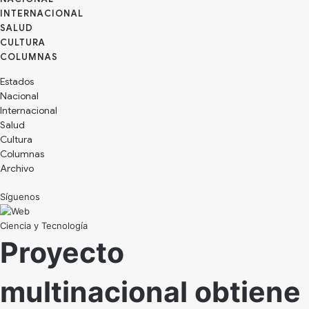
INTERNACIONAL
SALUD
CULTURA
Estados
Nacional
Internacional
Salud
Cultura
Archivo
Síguenos
Ciencia y Tecnología
Proyecto
multinacional obtiene