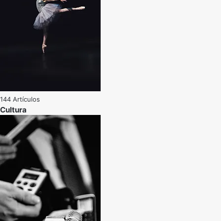
144 Artículos
Cultura