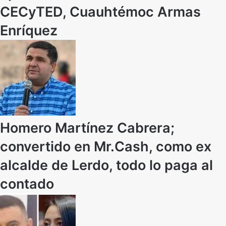
CECyTED, Cuauhtémoc Armas
Enríquez
Homero Martínez Cabrera;
convertido en Mr.Cash, como ex
alcalde de Lerdo, todo lo paga al
contado