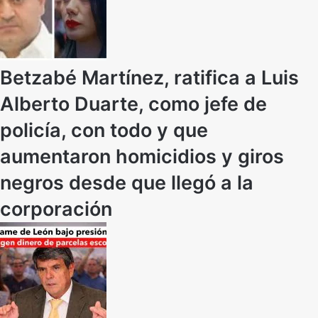
Betzabé Martínez, ratifica a Luis
Alberto Duarte, como jefe de
policía, con todo y que
aumentaron homicidios y giros
negros desde que llegó a la
corporación