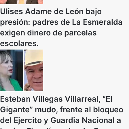
Ulises Adame de León bajo
presión: padres de La Esmeralda
exigen dinero de parcelas
escolares.
Esteban Villegas Villarreal, “El
Gigante” mudo, frente al bloqueo
del Ejercito y Guardia Nacional a