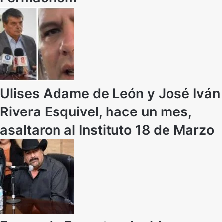
Ulises Adame de León y José Iván
Rivera Esquivel, hace un mes,
asaltaron al Instituto 18 de Marzo