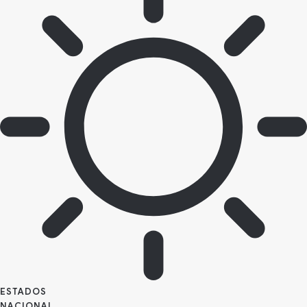
ESTADOS
NACIONAL