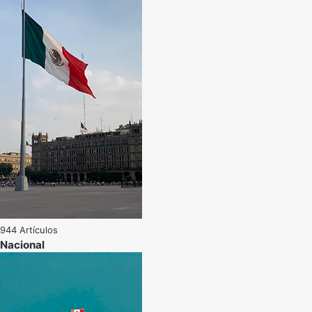
944 Artículos
Nacional