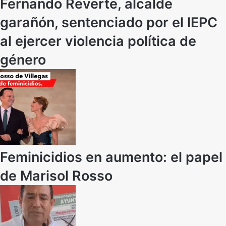
Fernando Reverte, alcalde
garañón, sentenciado por el IEPC
al ejercer violencia política de
género
Feminicidios en aumento: el papel
de Marisol Rosso