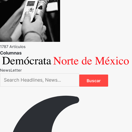
1787 Artículos
NewsLetter