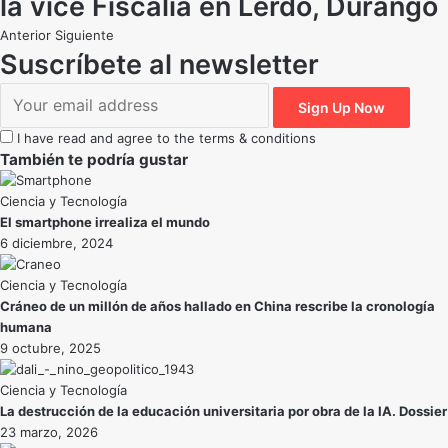
la vice Fiscalía en Lerdo, Durango
Anterior
Siguiente
Suscríbete al newsletter
I have read and agree to the terms & conditions
También te podría gustar
Ciencia y Tecnología
El smartphone irrealiza el mundo
6 diciembre, 2024
Ciencia y Tecnología
Cráneo de un millón de años hallado en China rescribe la cronología
humana
9 octubre, 2025
Ciencia y Tecnología
La destrucción de la educación universitaria por obra de la IA. Dossier
23 marzo, 2026