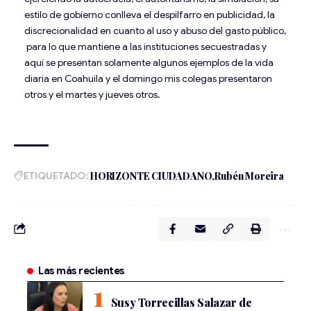
estilo de gobierno conlleva el despilfarro en publicidad, la
discrecionalidad en cuanto al uso y abuso del gasto público,
para lo que mantiene a las instituciones secuestradas y
aquí se presentan solamente algunos ejemplos de la vida
diaria en Coahuila y el domingo mis colegas presentaron
otros y el martes y jueves otros.
ETIQUETADO:
HORIZONTE CIUDADANO
Rubén Moreira
Las más recientes
Susy Torrecillas Salazar de