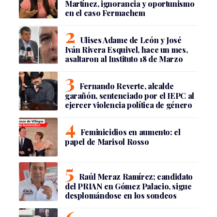
Martínez, ignorancia y oportunismo
en el caso Fermachem
Ulises Adame de León y José
Iván Rivera Esquivel, hace un mes,
asaltaron al Instituto 18 de Marzo
Fernando Reverte, alcalde
garañón, sentenciado por el IEPC al
ejercer violencia política de género
Feminicidios en aumento: el
papel de Marisol Rosso
Raúl Meraz Ramírez; candidato
del PRIAN en Gómez Palacio, sigue
desplomándose en los sondeos