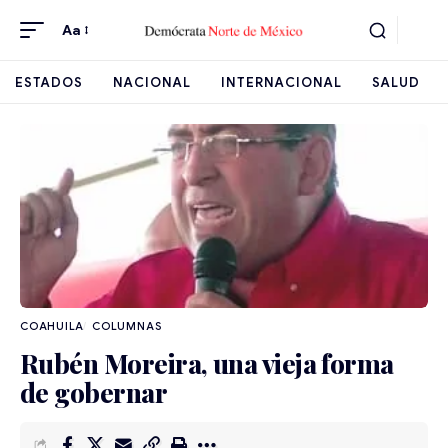
Aa
ESTADOS
NACIONAL
INTERNACIONAL
SALUD
COAHUILA
Rubén Moreira, una vieja forma
de gobernar