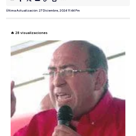
Última Actualización: 27 Diciembre, 2024 11:44 Pm
🔥
28
visualizaciones