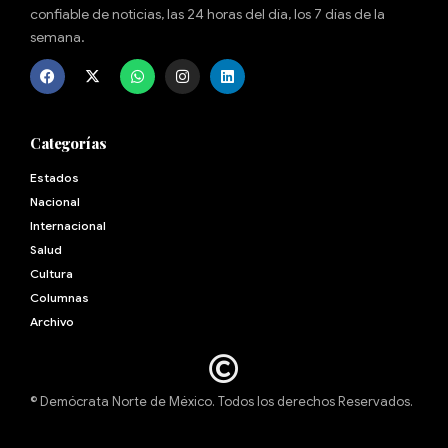
confiable de noticias, las 24 horas del día, los 7 días de la
semana.
Categorías
Estados
Nacional
Internacional
Salud
Cultura
Archivo
© Demócrata Norte de México. Todos los derechos Reservados.