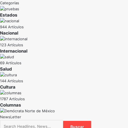
Categorías
Estados
944 Artículos
Nacional
123 Artículos
Internacional
69 Artículos
Salud
144 Artículos
Cultura
1787 Artículos
NewsLetter