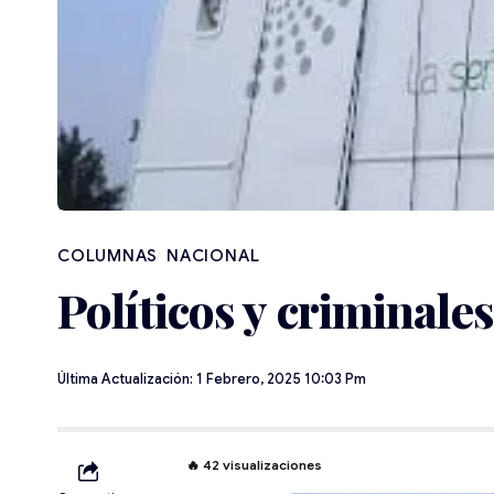
NACIONAL
Políticos y criminal
Última Actualización: 1 Febrero, 2025 10:03 Pm
🔥
42
visualizaciones