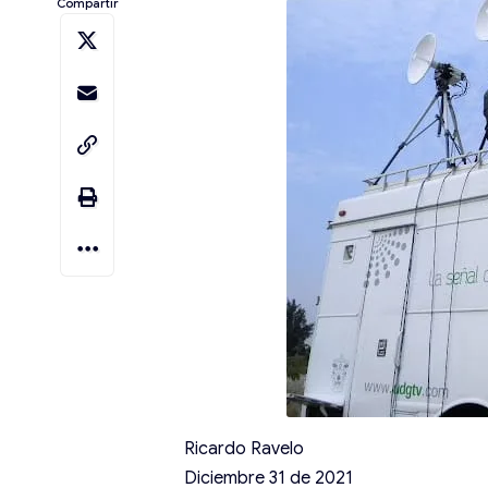
Compartir
Ricardo Ravelo
Diciembre 31 de 2021