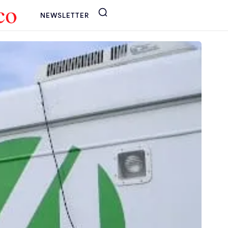
NEWSLETTER