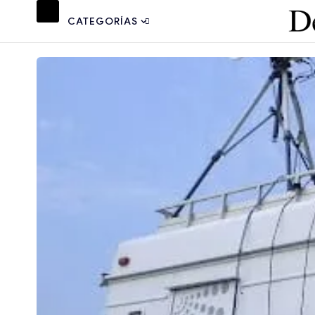
CATEGORÍAS