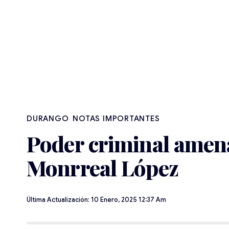
DURANGO
NOTAS IMPORTANTES
Poder criminal amena
Monrreal López
Última Actualización: 10 Enero, 2025 12:37 Am