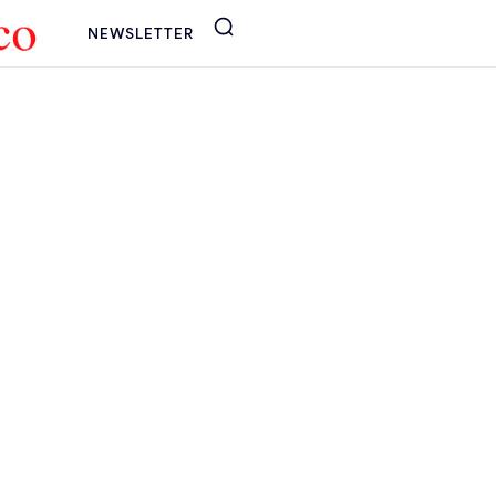
NEWSLETTER