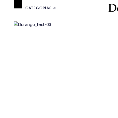
CATEGORÍAS