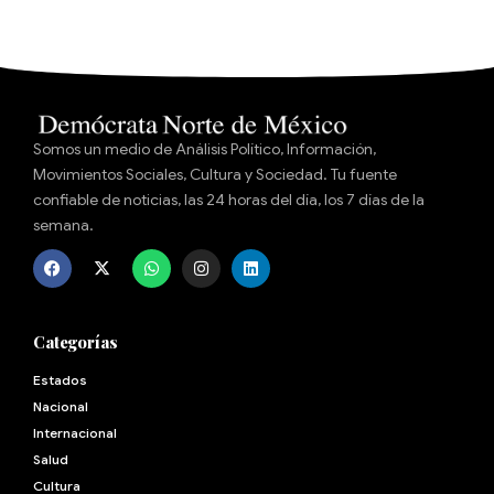
Somos un medio de Análisis Político, Información,
Movimientos Sociales, Cultura y Sociedad. Tu fuente
confiable de noticias, las 24 horas del día, los 7 días de la
semana.
Categorías
Estados
Nacional
Internacional
Salud
Cultura