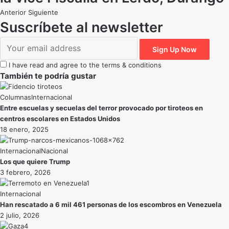
Anterior
Siguiente
Suscríbete al newsletter
I have read and agree to the terms & conditions
También te podría gustar
Internacional
Entre escuelas y secuelas del terror provocado por tiroteos en
centros escolares en Estados Unidos
18 enero, 2025
Internacional
Nacional
Los que quiere Trump
3 febrero, 2026
Internacional
Han rescatado a 6 mil 461 personas de los escombros en Venezuela
2 julio, 2026