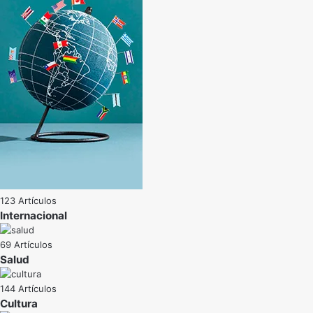
123 Artículos
Internacional
69 Artículos
Salud
144 Artículos
Cultura