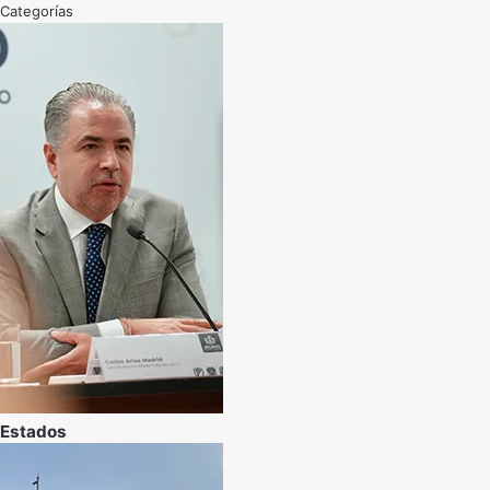
Categorías
Estados