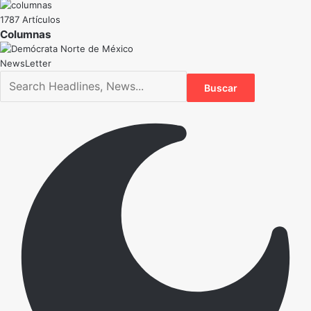
1787 Artículos
NewsLetter