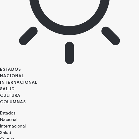
ESTADOS
NACIONAL
INTERNACIONAL
SALUD
CULTURA
Estados
Nacional
Internacional
Salud