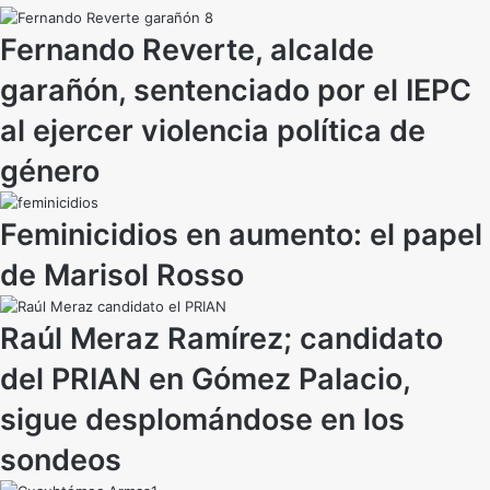
Fernando Reverte, alcalde
garañón, sentenciado por el IEPC
al ejercer violencia política de
género
Feminicidios en aumento: el papel
de Marisol Rosso
Raúl Meraz Ramírez; candidato
del PRIAN en Gómez Palacio,
sigue desplomándose en los
sondeos