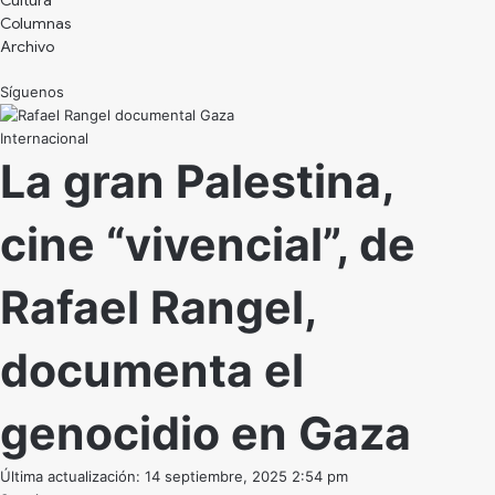
Cultura
Archivo
Síguenos
Internacional
La gran Palestina,
cine “vivencial”, de
Rafael Rangel,
documenta el
genocidio en Gaza
Última actualización: 14 septiembre, 2025 2:54 pm