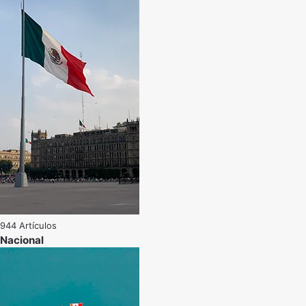
944 Artículos
Nacional