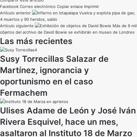
Compartir este artículo
Facebook
Correo electrónico
Copiar enlace
Imprimir
Artículo anterior
Vuelca y explota pipa de gas;
4 muertos y 90 heridos, saldo
Artículo siguiente
Más de 9 mil
objetos del archivo de David Bowie se exhibirán en museo de Londres
Las más recientes
Susy Torrecillas Salazar de
Martínez, ignorancia y
oportunismo en el caso
Fermachem
Ulises Adame de León y José Iván
Rivera Esquivel, hace un mes,
asaltaron al Instituto 18 de Marzo