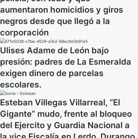
aumentaron homicidios y giros
negros desde que llegó a la
corporación
Ulises Adame de León bajo
presión: padres de La Esmeralda
exigen dinero de parcelas
escolares.
Esteban Villegas Villarreal, “El
Gigante” mudo, frente al bloqueo
del Ejercito y Guardia Nacional a
la vice Fiscalía en Lerdo, Durango