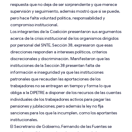
respuesta que no deja de ser sorprendente y que merece
supervisión y seguimiento, además mostró que sí se puede,
pero hace falta voluntad política, responsabilidad y
compromiso institucional.
Los integrantes de la Coalición presentaron sus argumentos
acerca de la crisis institucional de los organismos dirigidos
por personal del SNTE, Sección 38, expresaron que esas
direcciones responden a intereses políticos, criterios
discrecionales y discriminación. Manifestaron que las
instituciones de la Sección 38 presentan falta de
información e inseguridad ya que las instituciones
patronales que recaudan las aportaciones de los
trabajadores no se entregan en tiempo y forma lo que
obliga a la DIPETRE a disponer de los recursos de las cuentas
individuales de los trabajadores activos para pagar las
pensiones y jubilaciones; pero además la ley no fija
sanciones para los que la incumplen, como los aportantes
institucionales.
El Secretrario de Gobierno, Fernando de las Fuentes se