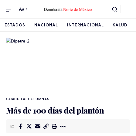
Aa
ESTADOS
NACIONAL
INTERNACIONAL
SALUD
COAHUILA
Más de 100 días del plantón