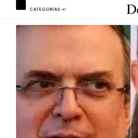
CATEGORÍAS