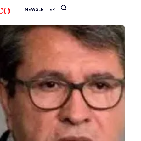
NEWSLETTER