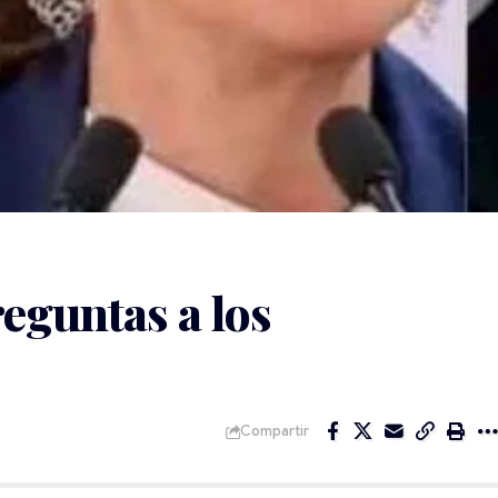
eguntas a los
Compartir