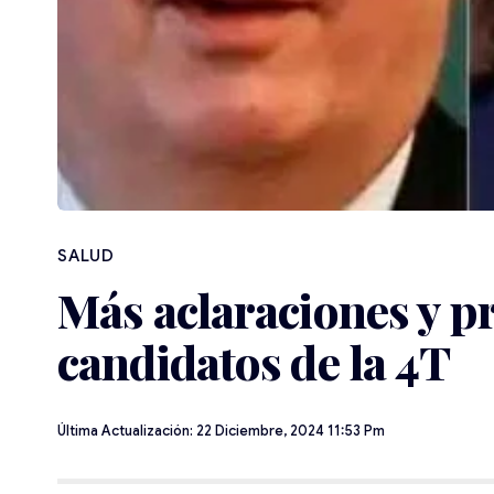
SALUD
Más aclaraciones y pr
candidatos de la 4T
Última Actualización: 22 Diciembre, 2024 11:53 Pm