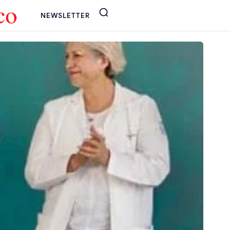
NEWSLETTER