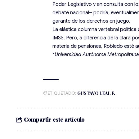
Poder Legislativo y en consulta con los
debate nacional– podría, eventualment
garante de los derechos en juego.
La elástica columna vertebral política
IMSS. Pero, a diferencia de la clara p
materia de pensiones, Robledo esté aú
*Universidad Autónoma Metropolitana
ETIQUETADO:
GUSTAVO LEAL F.
Compartir este artículo