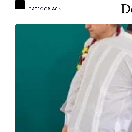
CATEGORÍAS