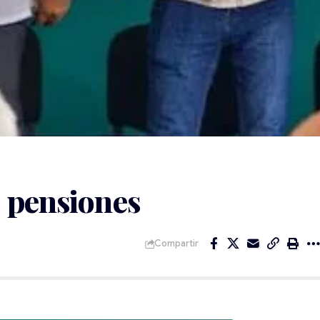
 pensiones
Compartir