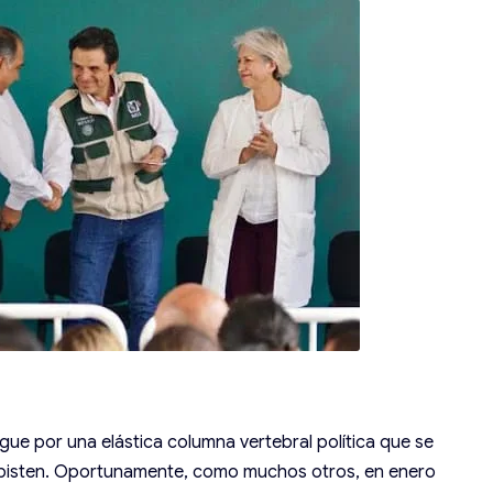
ingue por una elástica columna vertebral política que se
mbisten. Oportunamente, como muchos otros, en enero