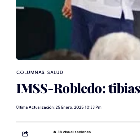
SALUD
IMSS-Robledo: tibias
Última Actualización: 25 Enero, 2025 10:33 Pm
🔥
38
visualizaciones