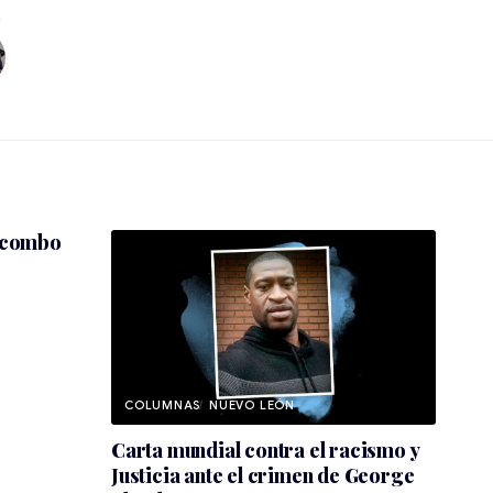
nicombo
NUEVO LEÓN
Carta mundial contra el racismo y
Justicia ante el crimen de George