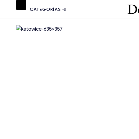
CATEGORÍAS