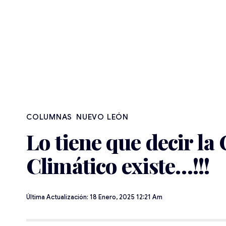
NUEVO LEÓN
Lo tiene que decir la
Climático existe…!!!
Última Actualización: 18 Enero, 2025 12:21 Am