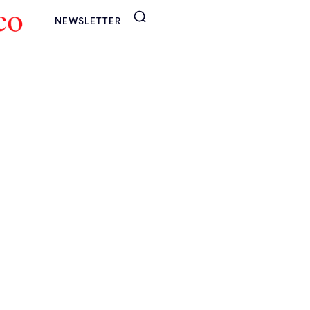
NEWSLETTER