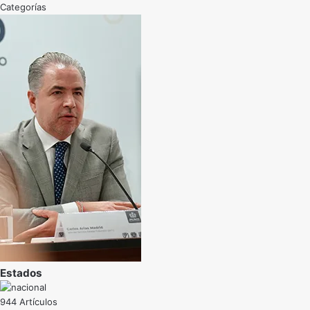
Categorías
Estados
944 Artículos