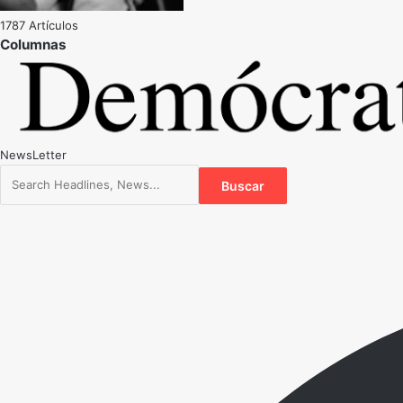
1787 Artículos
NewsLetter