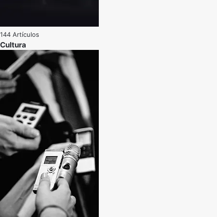
144 Artículos
Cultura