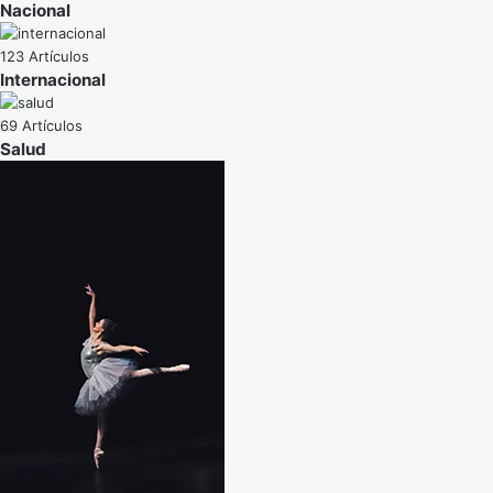
Nacional
123 Artículos
Internacional
69 Artículos
Salud