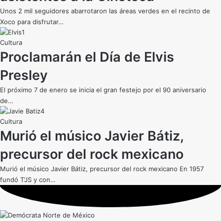
Unos 2 mil seguidores abarrotaron las áreas verdes en el recinto de
Xoco para disfrutar…
Cultura
Proclamarán el Día de Elvis
Presley
El próximo 7 de enero se inicia el gran festejo por el 90 aniversario
de…
Cultura
Murió el músico Javier Bátiz,
precursor del rock mexicano
Murió el músico Javier Bátiz, precursor del rock mexicano En 1957
fundó T’JS y con…