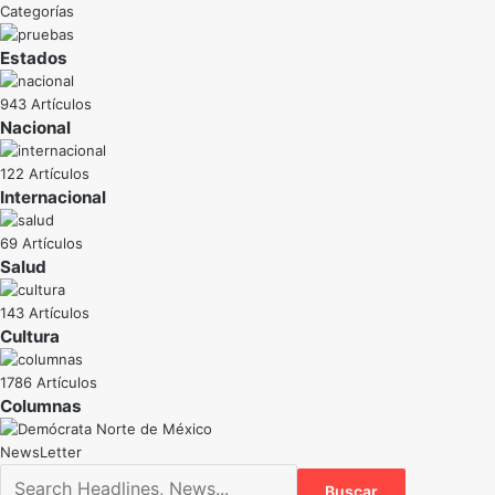
Categorías
Estados
943 Artículos
Nacional
122 Artículos
Internacional
69 Artículos
Salud
143 Artículos
Cultura
1786 Artículos
NewsLetter