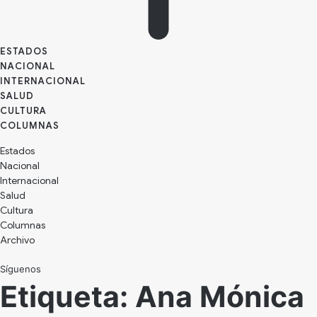
ESTADOS
NACIONAL
INTERNACIONAL
SALUD
CULTURA
Estados
Nacional
Internacional
Salud
Cultura
Archivo
Síguenos
Etiqueta:
Ana Mónica