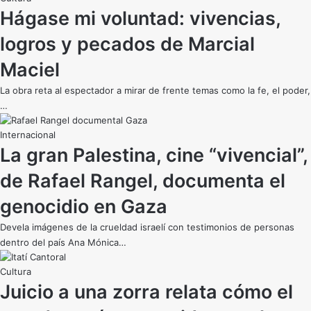
Hágase mi voluntad: vivencias,
logros y pecados de Marcial
Maciel
La obra reta al espectador a mirar de frente temas como la fe, el poder,
…
Internacional
La gran Palestina, cine “vivencial”,
de Rafael Rangel, documenta el
genocidio en Gaza
Devela imágenes de la crueldad israelí con testimonios de personas
dentro del país Ana Mónica…
Cultura
Juicio a una zorra relata cómo el