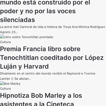
mundo está construido por el
poder y no por las voces
silenciadas
La actriz Itatí Cantoral da vida a Helena de Troya Ana Mónica Rodríguez
Agosto 23…
Cultura
Premia Francia libro sobre
Tenochtitlan coeditado por López
Luján y Harvard
Dinamismo en el centro del mundo recibió el Raymond e Yvonne
Lantier // Se alistan…
Cultura
Hipnotiza Bob Marley a los
asistentes a la Cineteca