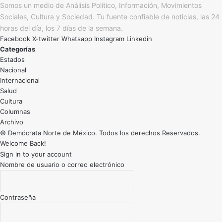
Somos un medio de Análisis Político, Información, Movimientos
Sociales, Cultura y Sociedad. Tu fuente confiable de noticias, las 24
horas del día, los 7 días de la semana.
Facebook
X-twitter
Whatsapp
Instagram
Linkedin
Categorías
Estados
Nacional
Internacional
Salud
Cultura
Archivo
© Demócrata Norte de México. Todos los derechos Reservados.
Welcome Back!
Sign in to your account
Nombre de usuario o correo electrónico
Contraseña