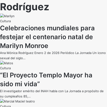
Rodríguez
Cultura
Celebraciones mundiales para
festejar el centenario natal de
Marilyn Monroe
Ana Mónica Rodríguez Enero 2 de 2026 Periódico La Jornada Un icono
sexual del siglo…
Cultura
“El Proyecto Templo Mayor ha
sido mi vida”
El investigador emérito del INAH habla con La Jornada a propósito de
su cumpleaños 85,…
Cultura