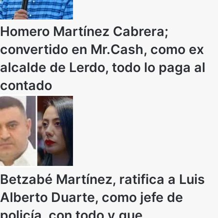
Homero Martínez Cabrera;
convertido en Mr.Cash, como ex
alcalde de Lerdo, todo lo paga al
contado
Betzabé Martínez, ratifica a Luis
Alberto Duarte, como jefe de
policía, con todo y que