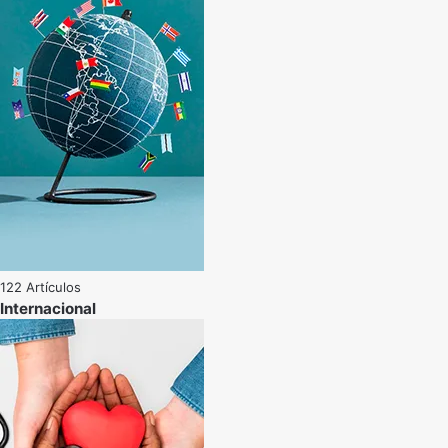
122 Artículos
Internacional