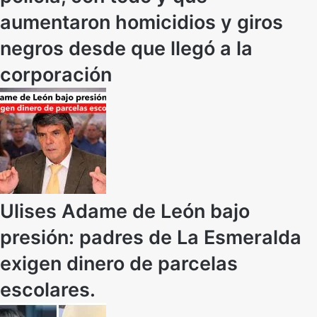
aumentaron homicidios y giros
negros desde que llegó a la
corporación
Ulises Adame de León bajo
presión: padres de La Esmeralda
exigen dinero de parcelas
escolares.