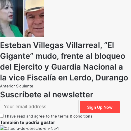
Esteban Villegas Villarreal, “El
Gigante” mudo, frente al bloqueo
del Ejercito y Guardia Nacional a
la vice Fiscalía en Lerdo, Durango
Anterior
Siguiente
Suscríbete al newsletter
I have read and agree to the terms & conditions
También te podría gustar