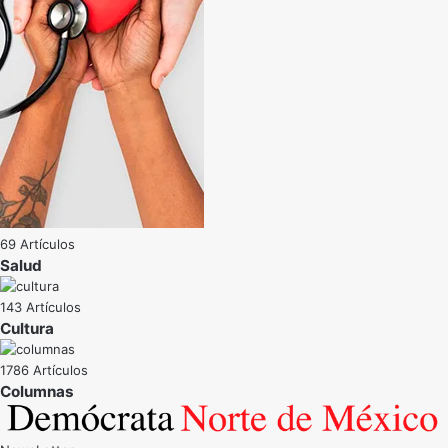
69 Artículos
Salud
143 Artículos
Cultura
1786 Artículos