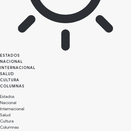
ESTADOS
NACIONAL
INTERNACIONAL
SALUD
CULTURA
Estados
Nacional
Internacional
Salud
Cultura