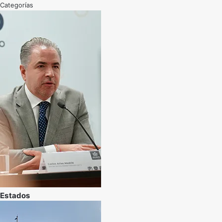
Categorías
Estados