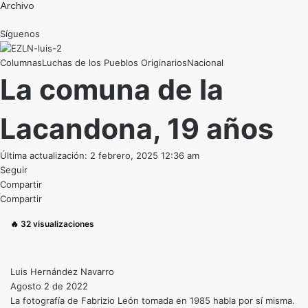
Archivo
Síguenos
Luchas de los Pueblos Originarios
Nacional
La comuna de la
Lacandona, 19 años
Última actualización: 2 febrero, 2025 12:36 am
Seguir
Compartir
Compartir
🔥
32
visualizaciones
Luis Hernández Navarro
Agosto 2 de 2022
La fotografía de Fabrizio León tomada en 1985 habla por sí misma.