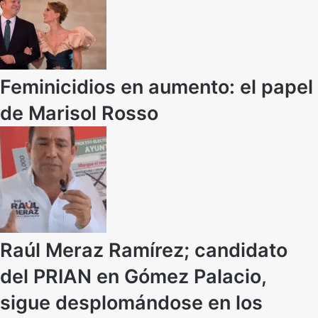
Feminicidios en aumento: el papel
de Marisol Rosso
Raúl Meraz Ramírez; candidato
del PRIAN en Gómez Palacio,
sigue desplomándose en los