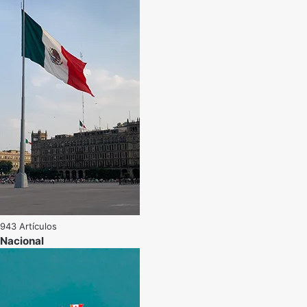
943 Artículos
Nacional