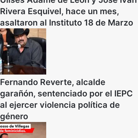
Rivera Esquivel, hace un mes,
asaltaron al Instituto 18 de Marzo
Fernando Reverte, alcalde
garañón, sentenciado por el IEPC
al ejercer violencia política de
género