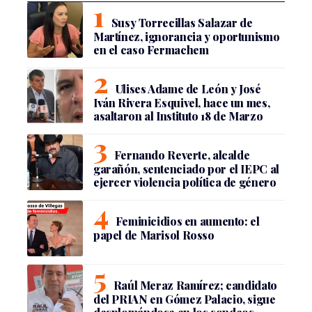
Susy Torrecillas Salazar de
Martínez, ignorancia y oportunismo
en el caso Fermachem
Ulises Adame de León y José
Iván Rivera Esquivel, hace un mes,
asaltaron al Instituto 18 de Marzo
Fernando Reverte, alcalde
garañón, sentenciado por el IEPC al
ejercer violencia política de género
Feminicidios en aumento: el
papel de Marisol Rosso
Raúl Meraz Ramírez; candidato
del PRIAN en Gómez Palacio, sigue