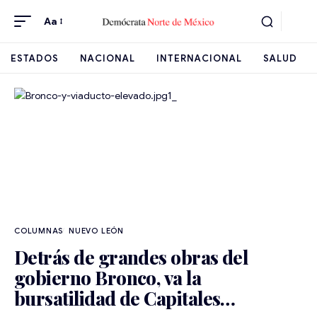
Aa
ESTADOS
NACIONAL
INTERNACIONAL
SALUD
NUEVO LEÓN
Detrás de grandes obras del
gobierno Bronco, va la
bursatilidad de Capitales…