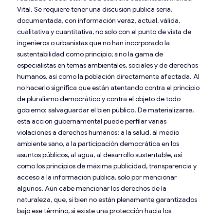
Vital. Se requiere tener una discusión pública seria,
documentada, con información veraz, actual, válida,
cualitativa y cuantitativa, no solo con el punto de vista de
ingenieros o urbanistas que no han incorporado la
sustentabilidad como principio; sino la gama de
especialistas en temas ambientales, sociales y de derechos
humanos, así como la población directamente afectada. Al
no hacerlo significa que están atentando contra el principio
de pluralismo democrático y contra el objeto de todo
gobierno: salvaguardar el bien público. De materializarse,
esta acción gubernamental puede perfilar varias
violaciones a derechos humanos: a la salud, al medio
ambiente sano, a la participación democrática en los
asuntos públicos, al agua, al desarrollo sustentable, así
como los principios de máxima publicidad, transparencia y
acceso a la información pública, solo por mencionar
algunos. Aún cabe mencionar los derechos de la
naturaleza, que, si bien no están plenamente garantizados
bajo ese término, si existe una protección hacia los