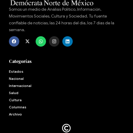
Somos un medio de Análisis Político, Información,
Movimientos Sociales, Cultura y Sociedad. Tu fuente
confiable de noticias, las 24 horas del día, los 7 días de la
semana.
Categorías
Estados
Nacional
Internacional
Salud
Cultura
Archivo