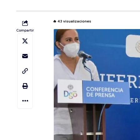
🔥
43
visualizaciones
Compartir