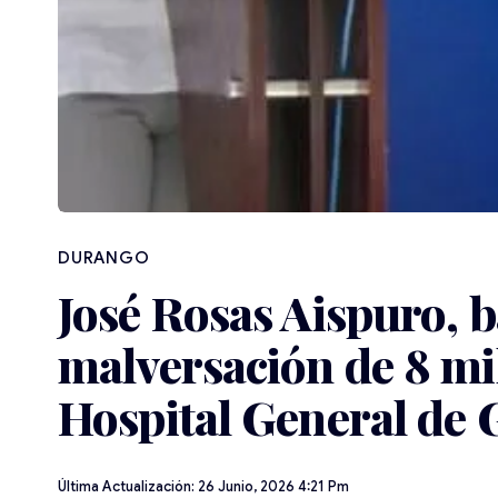
DURANGO
José Rosas Aispuro, 
malversación de 8 mil
Hospital General de 
Última Actualización: 26 Junio, 2026 4:21 Pm