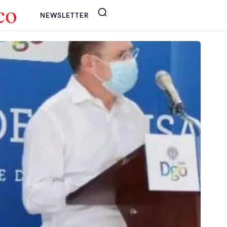
NEWSLETTER