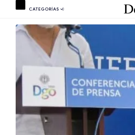
CATEGORÍAS