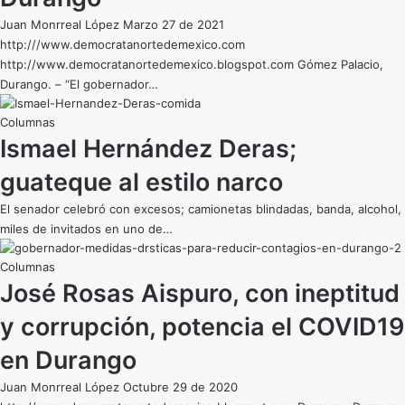
Juan Monrreal López Marzo 27 de 2021
http:///www.democratanortedemexico.com
http://www.democratanortedemexico.blogspot.com Gómez Palacio,
Durango. – “El gobernador…
Ismael Hernández Deras;
guateque al estilo narco
El senador celebró con excesos; camionetas blindadas, banda, alcohol,
miles de invitados en uno de…
José Rosas Aispuro, con ineptitud
y corrupción, potencia el COVID19
en Durango
Juan Monrreal López Octubre 29 de 2020