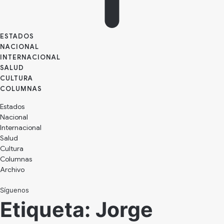
ESTADOS
NACIONAL
INTERNACIONAL
SALUD
CULTURA
Estados
Nacional
Internacional
Salud
Cultura
Archivo
Síguenos
Etiqueta:
Jorge