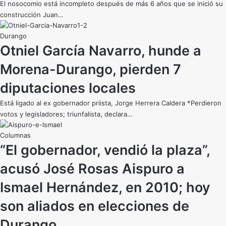
El nosocomio está incompleto después de más 6 años que se inició su
construcción Juan…
Durango
Otniel García Navarro, hunde a
Morena-Durango, pierden 7
diputaciones locales
Está ligado al ex gobernador priista, Jorge Herrera Caldera *Perdieron
votos y legisladores; triunfalista, declara…
“El gobernador, vendió la plaza”,
acusó José Rosas Aispuro a
Ismael Hernández, en 2010; hoy
son aliados en elecciones de
Durango