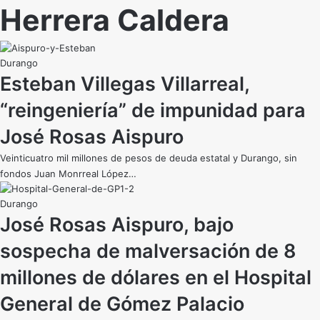
Herrera Caldera
Durango
Esteban Villegas Villarreal,
“reingeniería” de impunidad para
José Rosas Aispuro
Veinticuatro mil millones de pesos de deuda estatal y Durango, sin
fondos Juan Monrreal López…
Durango
José Rosas Aispuro, bajo
sospecha de malversación de 8
millones de dólares en el Hospital
General de Gómez Palacio