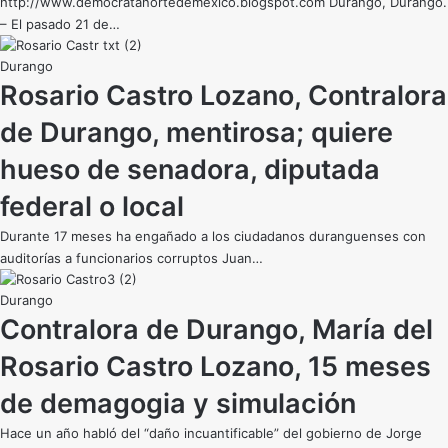
http://www.democratanortedemexico.blogspot.com Durango, Durango.
– El pasado 21 de…
Durango
Rosario Castro Lozano, Contralora
de Durango, mentirosa; quiere
hueso de senadora, diputada
federal o local
Durante 17 meses ha engañado a los ciudadanos duranguenses con
auditorías a funcionarios corruptos Juan…
Durango
Contralora de Durango, María del
Rosario Castro Lozano, 15 meses
de demagogia y simulación
Hace un año habló del “daño incuantificable” del gobierno de Jorge