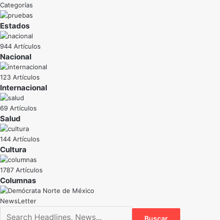
Categorías
Estados
944 Artículos
Nacional
123 Artículos
Internacional
69 Artículos
Salud
144 Artículos
Cultura
1787 Artículos
NewsLetter