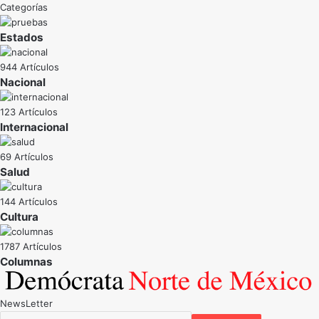
Categorías
Estados
944 Artículos
Nacional
123 Artículos
Internacional
69 Artículos
Salud
144 Artículos
Cultura
1787 Artículos
NewsLetter