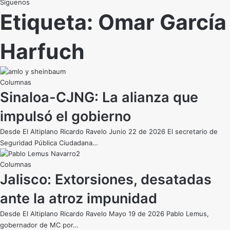
Síguenos
Etiqueta:
Omar García
Harfuch
Sinaloa-CJNG: La alianza que
impulsó el gobierno
Desde El Altiplano ​​​Ricardo Ravelo Junio 22 de 2026 El secretario de
Seguridad Pública Ciudadana…
Jalisco: Extorsiones, desatadas
ante la atroz impunidad
Desde El Altiplano Ricardo Ravelo Mayo 19 de 2026 Pablo Lemus,
gobernador de MC por…