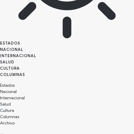
ESTADOS
NACIONAL
INTERNACIONAL
SALUD
CULTURA
Estados
Nacional
Internacional
Salud
Cultura
Archivo