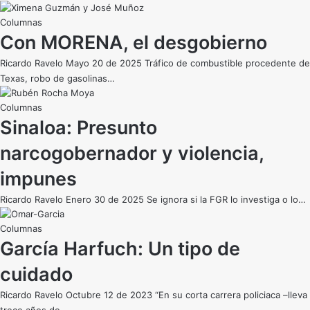
Con MORENA, el desgobierno
Ricardo Ravelo Mayo 20 de 2025 Tráfico de combustible procedente de
Texas, robo de gasolinas…
Sinaloa: Presunto
narcogobernador y violencia,
impunes
Ricardo Ravelo Enero 30 de 2025 Se ignora si la FGR lo investiga o lo…
García Harfuch: Un tipo de
cuidado
Ricardo Ravelo Octubre 12 de 2023 “En su corta carrera policiaca –lleva