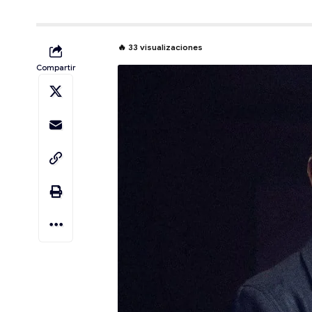
🔥
33
visualizaciones
Compartir