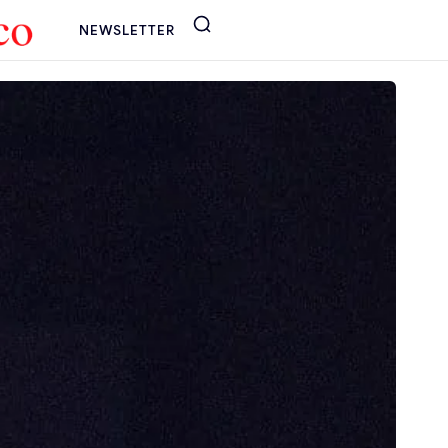
NEWSLETTER