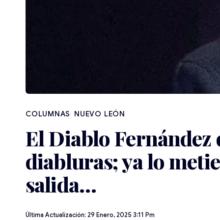
NUEVO LEÓN
El Diablo Fernández
diabluras; ya lo meti
salida…
Última Actualización: 29 Enero, 2025 3:11 Pm