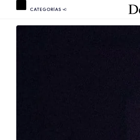
CATEGORÍAS