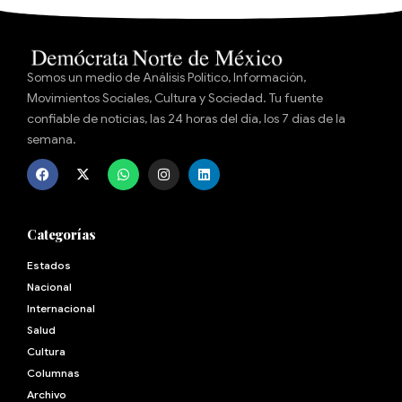
Somos un medio de Análisis Político, Información,
Movimientos Sociales, Cultura y Sociedad. Tu fuente
confiable de noticias, las 24 horas del día, los 7 días de la
semana.
Categorías
Estados
Nacional
Internacional
Salud
Cultura
Archivo