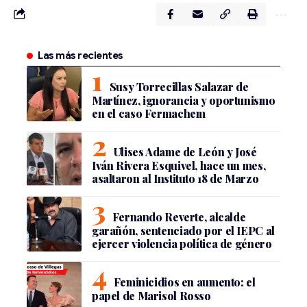
Las más recientes
Susy Torrecillas Salazar de
Martínez, ignorancia y oportunismo
en el caso Fermachem
Ulises Adame de León y José
Iván Rivera Esquivel, hace un mes,
asaltaron al Instituto 18 de Marzo
Fernando Reverte, alcalde
garañón, sentenciado por el IEPC al
ejercer violencia política de género
Feminicidios en aumento: el
papel de Marisol Rosso