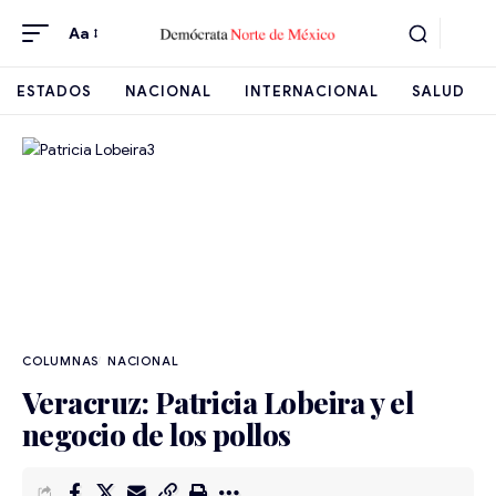
Aa
ESTADOS
NACIONAL
INTERNACIONAL
SALUD
NACIONAL
Veracruz: Patricia Lobeira y el
negocio de los pollos