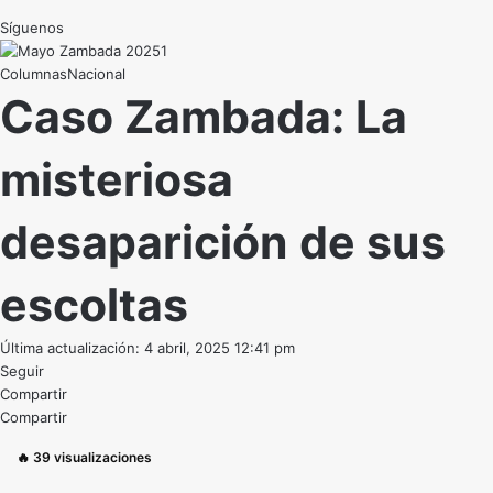
Síguenos
Nacional
Caso Zambada: La
misteriosa
desaparición de sus
escoltas
Última actualización: 4 abril, 2025 12:41 pm
Seguir
Compartir
Compartir
🔥
39
visualizaciones