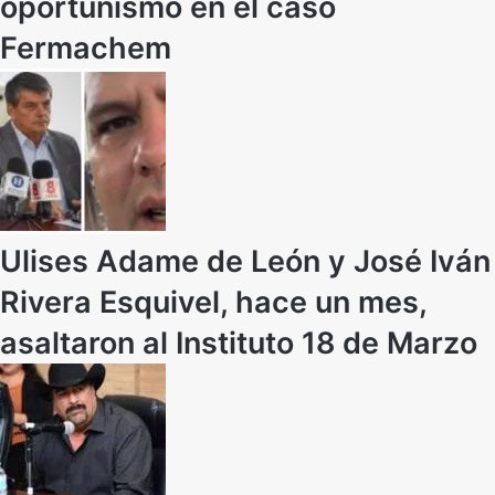
oportunismo en el caso
Fermachem
Ulises Adame de León y José Iván
Rivera Esquivel, hace un mes,
asaltaron al Instituto 18 de Marzo