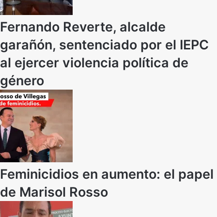
Fernando Reverte, alcalde
garañón, sentenciado por el IEPC
al ejercer violencia política de
género
Feminicidios en aumento: el papel
de Marisol Rosso