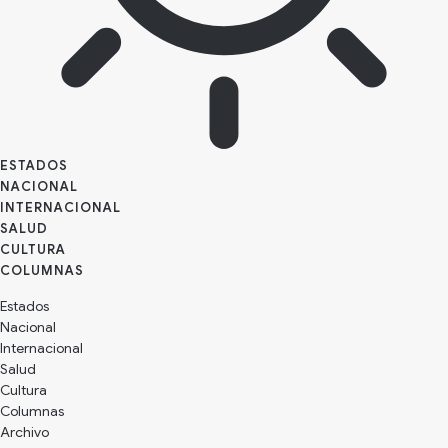
ESTADOS
NACIONAL
INTERNACIONAL
SALUD
CULTURA
Estados
Nacional
Internacional
Salud
Cultura
Archivo