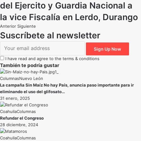
del Ejercito y Guardia Nacional a
la vice Fiscalía en Lerdo, Durango
Anterior
Siguiente
Suscríbete al newsletter
I have read and agree to the terms & conditions
También te podría gustar
Nuevo León
La campaña Sin Maíz No hay País, anuncia paso importante para ir
eliminando el uso del glifosato…
31 enero, 2025
Coahuila
Refundar el Congreso
28 diciembre, 2024
Coahuila