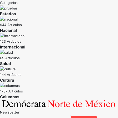
Categorías
Estados
944 Artículos
Nacional
123 Artículos
Internacional
69 Artículos
Salud
144 Artículos
Cultura
1787 Artículos
NewsLetter