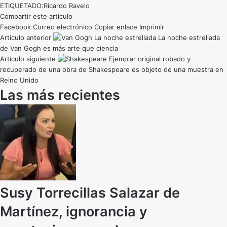
ETIQUETADO:
Ricardo Ravelo
Compartir este artículo
Facebook
Correo electrónico
Copiar enlace
Imprimir
Artículo anterior
La noche estrellada
de Van Gogh es más arte que ciencia
Artículo siguiente
Ejemplar original robado y
recuperado de una obra de Shakespeare es objeto de una muestra en
Reino Unido
Las más recientes
Susy Torrecillas Salazar de
Martínez, ignorancia y