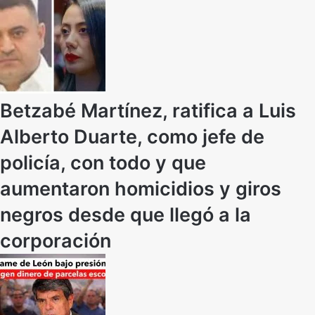
Betzabé Martínez, ratifica a Luis
Alberto Duarte, como jefe de
policía, con todo y que
aumentaron homicidios y giros
negros desde que llegó a la
corporación