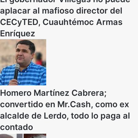
aplacar al mafioso director del
CECyTED, Cuauhtémoc Armas
Enríquez
Homero Martínez Cabrera;
convertido en Mr.Cash, como ex
alcalde de Lerdo, todo lo paga al
contado