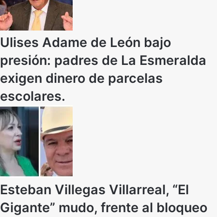
Ulises Adame de León bajo
presión: padres de La Esmeralda
exigen dinero de parcelas
escolares.
Esteban Villegas Villarreal, “El
Gigante” mudo, frente al bloqueo