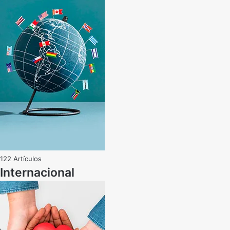
122 Artículos
Internacional