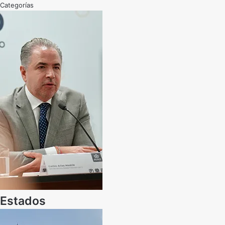
Categorías
Estados