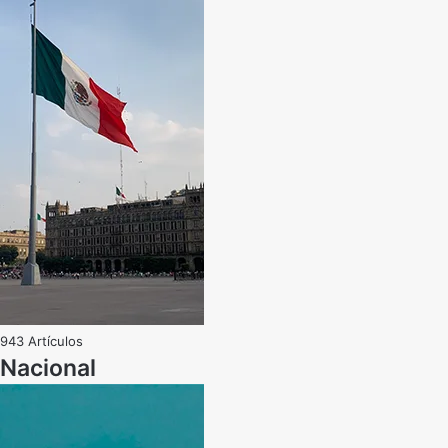
943 Artículos
Nacional