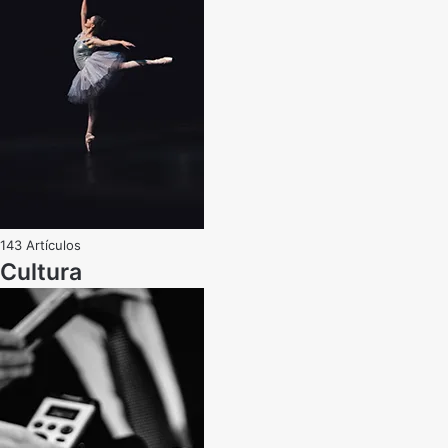
143 Artículos
Cultura