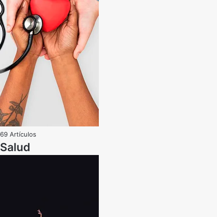
69 Artículos
Salud