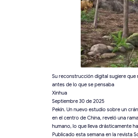
Su reconstrucción digital sugiere que
antes de lo que se pensaba
Xinhua
Septiembre 30 de 2025
Pekín. Un nuevo estudio sobre un crá
en el centro de China, reveló una ra
humano, lo que lleva drásticamente ha
Publicado esta semana en la revista Sci