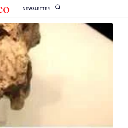
NEWSLETTER