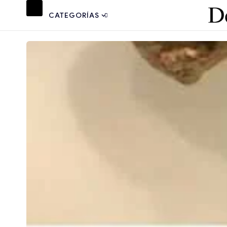
CATEGORÍAS