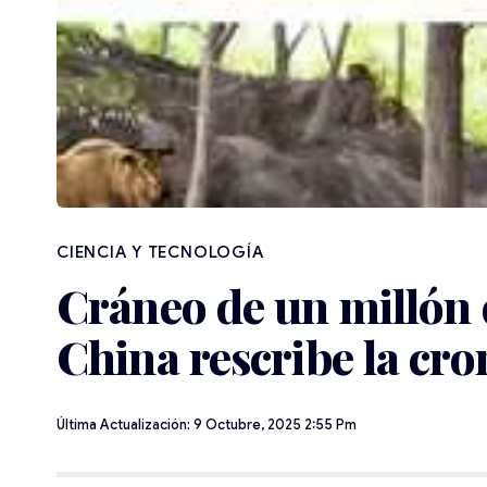
CIENCIA Y TECNOLOGÍA
Cráneo de un millón 
China rescribe la cr
Última Actualización: 9 Octubre, 2025 2:55 Pm