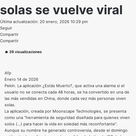
solas se vuelve viral
Última actualización: 20 enero, 2026 10:29 pm
Seguir
Compartir
Compartir
🔥
39
visualizaciones
Afp
Enero 14 de 2026
Pekín. La aplicación ¿Estás Muerto?, que activa una alarma si el
usuario no se conecta cada 48 horas, se ha convertido en una de
las más vendidas en China, donde cada vez más personas viven
solas.
La aplicación, creada por Moonscape Technologies, se presenta
como una “herramienta de seguridad diseñada para quienes viven
solos (…) para hacer la vida en soledad más reconfortante”.
Aunque su nombre ha generado controversia, desde el domingo