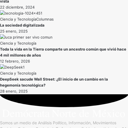
vista
22 diciembre, 2024
Ciencia y Tecnología
La sociedad digitalizada
25 enero, 2025
Ciencia y Tecnología
Toda la vida en la Tierra comparte un ancestro común que vivió hace
4 mil millones de años
12 febrero, 2026
Ciencia y Tecnología
DeepSeek sacude Wall Street: ¿El inicio de un cambio en la
hegemonía tecnológica?
28 enero, 2025
Somos un medio de Análisis Político, Información, Movimientos