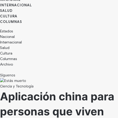
INTERNACIONAL
SALUD
CULTURA
Estados
Nacional
Internacional
Salud
Cultura
Archivo
Síguenos
Ciencia y Tecnología
Aplicación china para
personas que viven