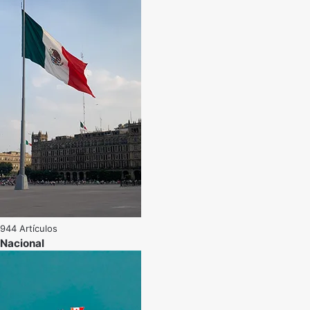
944 Artículos
Nacional