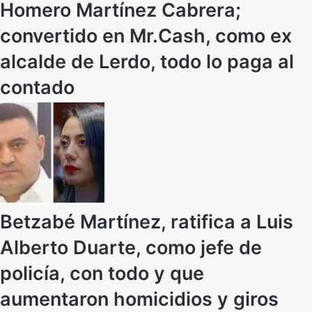
Homero Martínez Cabrera;
convertido en Mr.Cash, como ex
alcalde de Lerdo, todo lo paga al
contado
Betzabé Martínez, ratifica a Luis
Alberto Duarte, como jefe de
policía, con todo y que
aumentaron homicidios y giros