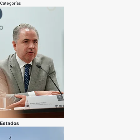
Categorías
Estados