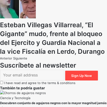
Esteban Villegas Villarreal, “El
Gigante” mudo, frente al bloqueo
del Ejercito y Guardia Nacional a
la vice Fiscalía en Lerdo, Durango
Anterior
Siguiente
Suscríbete al newsletter
I have read and agree to the terms & conditions
También te podría gustar
Ciencia y Tecnología
Descubren conjunto de agujeros negros con la mayor magnitud jamás