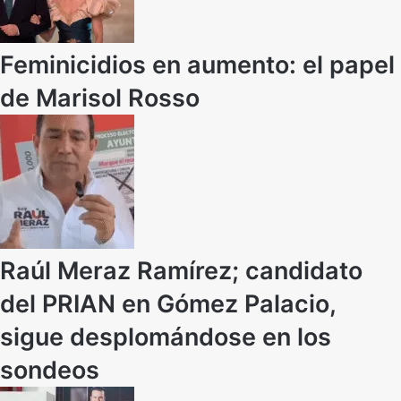
Feminicidios en aumento: el papel
de Marisol Rosso
Raúl Meraz Ramírez; candidato
del PRIAN en Gómez Palacio,
sigue desplomándose en los
sondeos