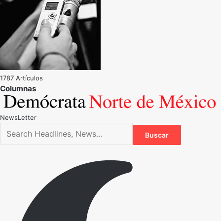
1787 Artículos
NewsLetter