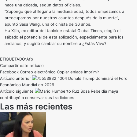
hace una década, según datos oficiales.
“Supongo que al llegar a la mediana edad, todos empezamos a
preocuparnos por nuestros asuntos después de la muerte”,
apuntó Sasa Wang, una oficinista de 36 años.
Hu Xijin, ex editor del tabloide estatal Global Times, elogió el
sábado el potencial de esta aplicación, especialmente para los
ancianos, y sugirió cambiar su nombre a ¿Estás Vivo?
ETIQUETADO:
Afp
Compartir este artículo
Facebook
Correo electrónico
Copiar enlace
Imprimir
Artículo anterior
Donald Trump dominará el Foro
Económico Mundial en 2026
Artículo siguiente
Rebeldía maya
contribuyó a conservar sus tradiciones
Las más recientes