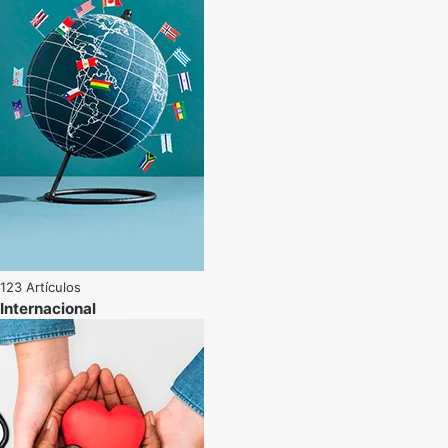
123 Artículos
Internacional