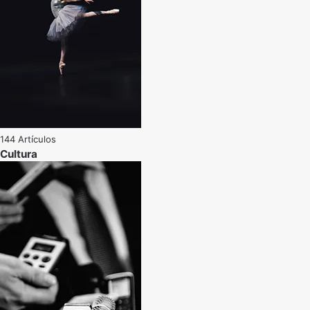
144 Artículos
Cultura