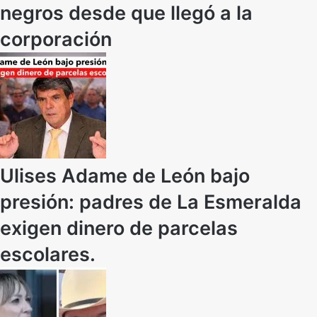
negros desde que llegó a la
corporación
Ulises Adame de León bajo
presión: padres de La Esmeralda
exigen dinero de parcelas
escolares.