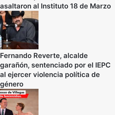
asaltaron al Instituto 18 de Marzo
Fernando Reverte, alcalde
garañón, sentenciado por el IEPC
al ejercer violencia política de
género