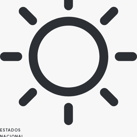
ESTADOS
NACIONAL