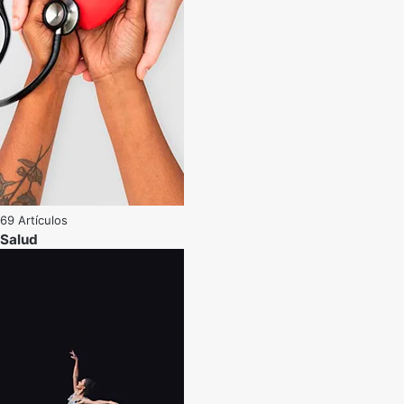
69 Artículos
Salud