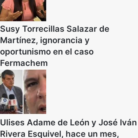
Susy Torrecillas Salazar de
Martínez, ignorancia y
oportunismo en el caso
Fermachem
Ulises Adame de León y José Iván
Rivera Esquivel, hace un mes,