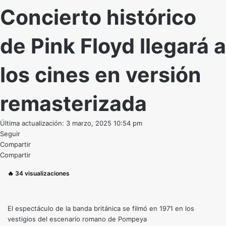
Concierto histórico
de Pink Floyd llegará a
los cines en versión
remasterizada
Última actualización: 3 marzo, 2025 10:54 pm
Seguir
Compartir
Compartir
🔥
34
visualizaciones
El espectáculo de la banda británica se filmó en 1971 en los
vestigios del escenario romano de Pompeya