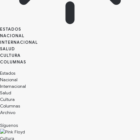
ESTADOS
NACIONAL
INTERNACIONAL
SALUD
CULTURA
Estados
Nacional
Internacional
Salud
Cultura
Archivo
Síguenos
Cultura