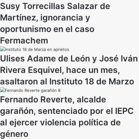
Susy Torrecillas Salazar de
Martínez, ignorancia y
oportunismo en el caso
Fermachem
Ulises Adame de León y José Iván
Rivera Esquivel, hace un mes,
asaltaron al Instituto 18 de Marzo
Fernando Reverte, alcalde
garañón, sentenciado por el IEPC
al ejercer violencia política de
género