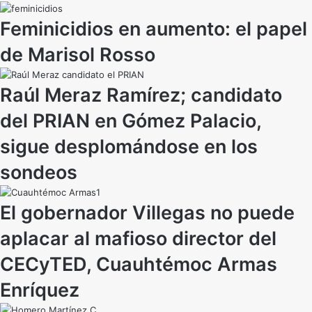
Feminicidios en aumento: el papel
de Marisol Rosso
Raúl Meraz Ramírez; candidato
del PRIAN en Gómez Palacio,
sigue desplomándose en los
sondeos
El gobernador Villegas no puede
aplacar al mafioso director del
CECyTED, Cuauhtémoc Armas
Enríquez