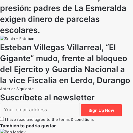
presión: padres de La Esmeralda
exigen dinero de parcelas
escolares.
Esteban Villegas Villarreal, “El
Gigante” mudo, frente al bloqueo
del Ejercito y Guardia Nacional a
la vice Fiscalía en Lerdo, Durango
Anterior
Siguiente
Suscríbete al newsletter
I have read and agree to the terms & conditions
También te podría gustar