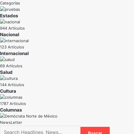
Categorías
Estados
944 Artículos
Nacional
123 Artículos
Internacional
69 Artículos
Salud
144 Artículos
Cultura
1787 Artículos
NewsLetter