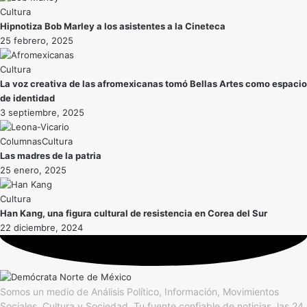
Cultura
Hipnotiza Bob Marley a los asistentes a la Cineteca
25 febrero, 2025
Cultura
La voz creativa de las afromexicanas tomó Bellas Artes como espacio
de identidad
3 septiembre, 2025
Cultura
Las madres de la patria
25 enero, 2025
Cultura
Han Kang, una figura cultural de resistencia en Corea del Sur
22 diciembre, 2024
Somos un medio de Análisis Político, Información, Movimientos
Sociales, Cultura y Sociedad. Tu fuente confiable de noticias, las 24