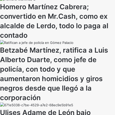
Homero Martínez Cabrera;
convertido en Mr.Cash, como ex
alcalde de Lerdo, todo lo paga al
contado
Betzabé Martínez, ratifica a Luis
Alberto Duarte, como jefe de
policía, con todo y que
aumentaron homicidios y giros
negros desde que llegó a la
corporación
Ulises Adame de León bajo