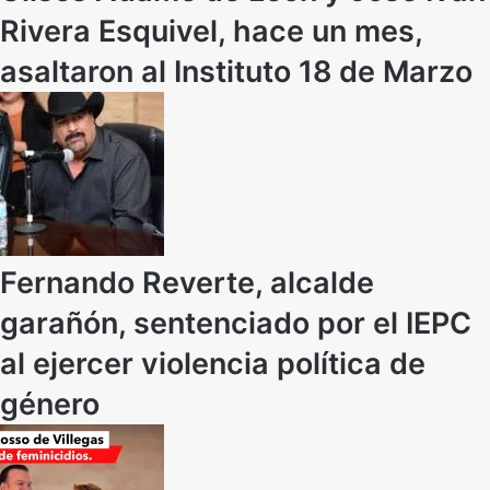
Rivera Esquivel, hace un mes,
asaltaron al Instituto 18 de Marzo
Fernando Reverte, alcalde
garañón, sentenciado por el IEPC
al ejercer violencia política de
género