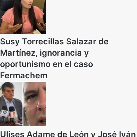
Susy Torrecillas Salazar de
Martínez, ignorancia y
oportunismo en el caso
Fermachem
Ulises Adame de León y José Iván