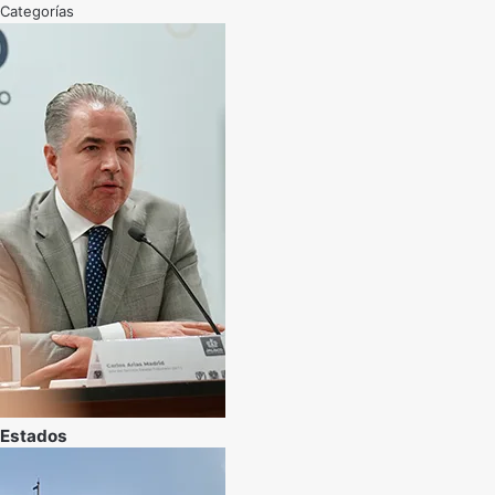
Categorías
Estados