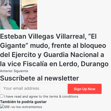
Esteban Villegas Villarreal, “El
Gigante” mudo, frente al bloqueo
del Ejercito y Guardia Nacional a
la vice Fiscalía en Lerdo, Durango
Anterior
Siguiente
Suscríbete al newsletter
I have read and agree to the terms & conditions
También te podría gustar