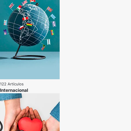
122 Artículos
Internacional