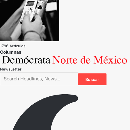
1786 Artículos
NewsLetter