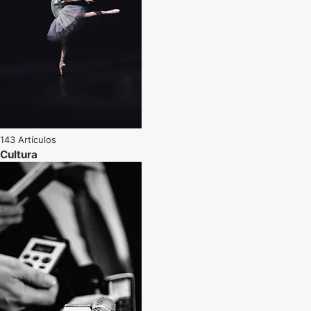
143 Artículos
Cultura