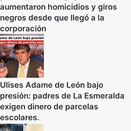
aumentaron homicidios y giros
negros desde que llegó a la
corporación
Ulises Adame de León bajo
presión: padres de La Esmeralda
exigen dinero de parcelas
escolares.