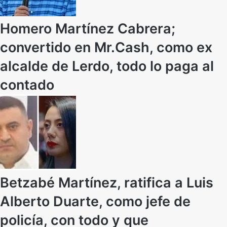
Homero Martínez Cabrera;
convertido en Mr.Cash, como ex
alcalde de Lerdo, todo lo paga al
contado
Betzabé Martínez, ratifica a Luis
Alberto Duarte, como jefe de
policía, con todo y que