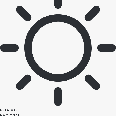
ESTADOS
NACIONAL