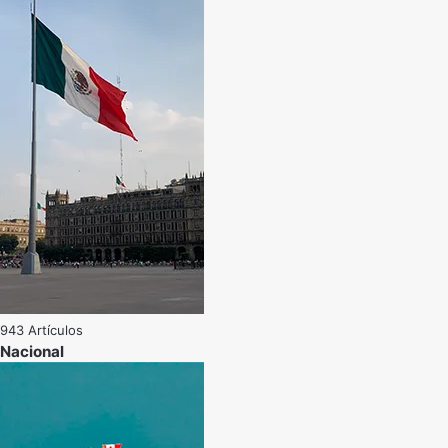
943 Artículos
Nacional