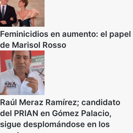
Feminicidios en aumento: el papel
de Marisol Rosso
Raúl Meraz Ramírez; candidato
del PRIAN en Gómez Palacio,
sigue desplomándose en los