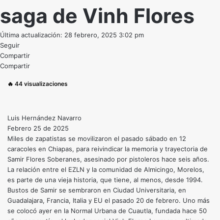
saga de Vinh Flores
Última actualización: 28 febrero, 2025 3:02 pm
Seguir
Compartir
Compartir
🔥
44
visualizaciones
Luis Hernández Navarro
Febrero 25 de 2025
Miles de zapatistas se movilizaron el pasado sábado en 12
caracoles en Chiapas, para reivindicar la memoria y trayectoria de
Samir Flores Soberanes, asesinado por pistoleros hace seis años.
La relación entre el EZLN y la comunidad de Almicingo, Morelos,
es parte de una vieja historia, que tiene, al menos, desde 1994.
Bustos de Samir se sembraron en Ciudad Universitaria, en
Guadalajara, Francia, Italia y EU el pasado 20 de febrero. Uno más
se colocó ayer en la Normal Urbana de Cuautla, fundada hace 50