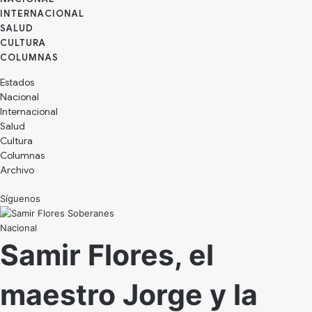
INTERNACIONAL
SALUD
CULTURA
Estados
Nacional
Internacional
Salud
Cultura
Archivo
Síguenos
Nacional
Samir Flores, el
maestro Jorge y la