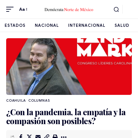
Aa
ESTADOS
NACIONAL
INTERNACIONAL
SALUD
COAHUILA
¿Con la pandemia, la empatía y la
compasión son posibles?