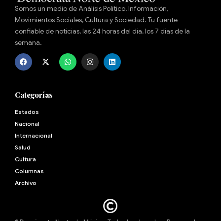
Somos un medio de Análisis Político, Información,
Movimientos Sociales, Cultura y Sociedad. Tu fuente
confiable de noticias, las 24 horas del día, los 7 días de la
semana.
Categorías
Estados
Nacional
Internacional
Salud
Cultura
Archivo