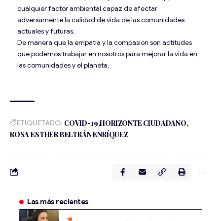
cualquier factor ambiental capaz de afectar
adversamente la calidad de vida de las comunidades
actuales y futuras.
De manera que la empatía y la compasión son actitudes
que podemos trabajar en nosotros para mejorar la vida en
las comunidades y el planeta.
ETIQUETADO:
COVID-19
HORIZONTE CIUDADANO
ROSA ESTHER BELTRÁN ENRÍQUEZ
Las más recientes