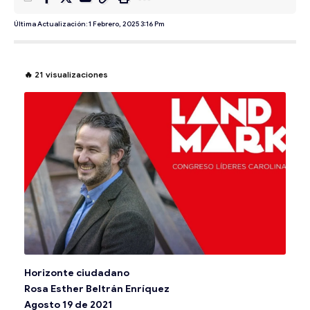
Última Actualización: 1 Febrero, 2025 3:16 Pm
🔥
21
visualizaciones
Horizonte ciudadano
Rosa Esther Beltrán Enríquez
Agosto 19 de 2021