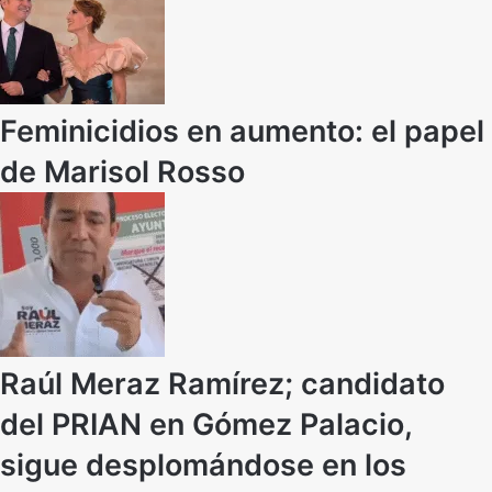
Feminicidios en aumento: el papel
de Marisol Rosso
Raúl Meraz Ramírez; candidato
del PRIAN en Gómez Palacio,
sigue desplomándose en los