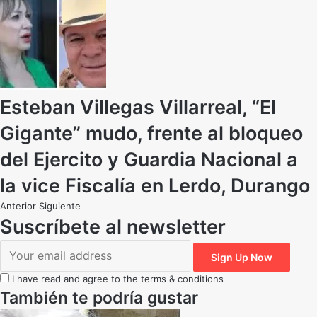
Esteban Villegas Villarreal, “El
Gigante” mudo, frente al bloqueo
del Ejercito y Guardia Nacional a
la vice Fiscalía en Lerdo, Durango
Anterior
Siguiente
Suscríbete al newsletter
I have read and agree to the terms & conditions
También te podría gustar