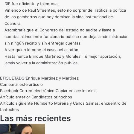
DIF fue eficiente y talentosa.
Viniendo de Raúl Sifuentes, esto no sorprende, ratifica la política
de los gamberros que hoy dominan la vida institucional de
Coahuila.
Asombraría que el Congreso del estado no audite y llame a
cuentas al insolente funcionario público que deja la administración
sin ningún recato y sin entregar cuentas.
A ver quien le pone el cascabel al ratón.
Hasta nunca Enrique Martínez y Morales. Tú mejor aportación,
jamás volver a la administración pública.
ETIQUETADO:
Enrique Martínez y Martínez
Compartir este artículo
Facebook
Correo electrónico
Copiar enlace
Imprimir
Artículo anterior
Candidatos prinochos
Artículo siguiente
Humberto Moreira y Carlos Salinas: encuentro de
fantoches
Las más recientes