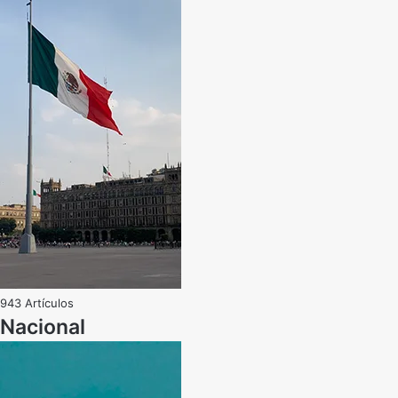
943 Artículos
Nacional