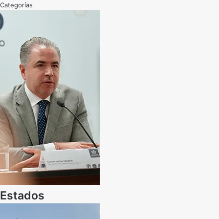
Categorías
Estados