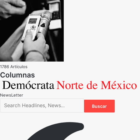
1786 Artículos
NewsLetter