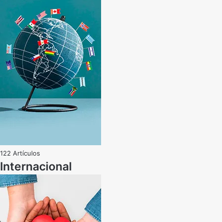
122 Artículos
Internacional