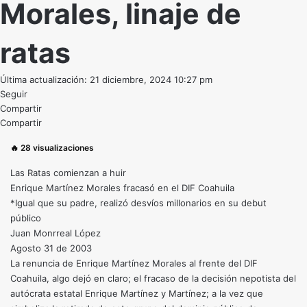
Morales, linaje de
ratas
Última actualización: 21 diciembre, 2024 10:27 pm
Seguir
Compartir
Compartir
🔥
28
visualizaciones
Las Ratas comienzan a huir
Enrique Martínez Morales fracasó en el DIF Coahuila
*Igual que su padre, realizó desvíos millonarios en su debut
público
Juan Monrreal López
Agosto 31 de 2003
La renuncia de Enrique Martínez Morales al frente del DIF
Coahuila, algo dejó en claro; el fracaso de la decisión nepotista del
autócrata estatal Enrique Martínez y Martínez; a la vez que