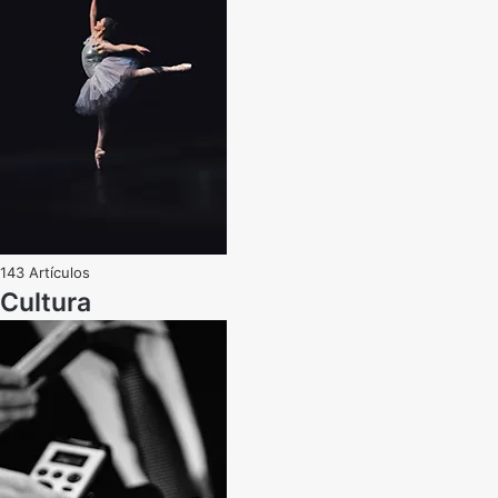
143 Artículos
Cultura