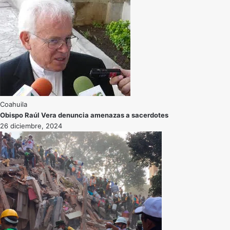
Coahuila
Obispo Raúl Vera denuncia amenazas a sacerdotes
26 diciembre, 2024