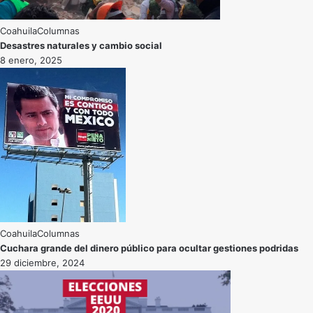
Coahuila
Desastres naturales y cambio social
8 enero, 2025
Coahuila
Cuchara grande del dinero público para ocultar gestiones podridas
29 diciembre, 2024