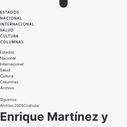
ESTADOS
NACIONAL
INTERNACIONAL
SALUD
CULTURA
Estados
Nacional
Internacional
Salud
Cultura
Archivo
Síguenos
Archivo 2005
Coahuila
Enrique Martínez y