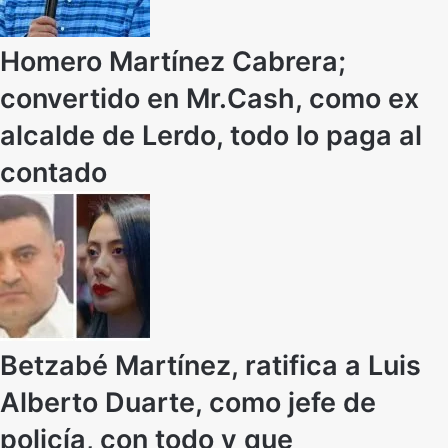
Homero Martínez Cabrera;
convertido en Mr.Cash, como ex
alcalde de Lerdo, todo lo paga al
contado
Betzabé Martínez, ratifica a Luis
Alberto Duarte, como jefe de
policía, con todo y que