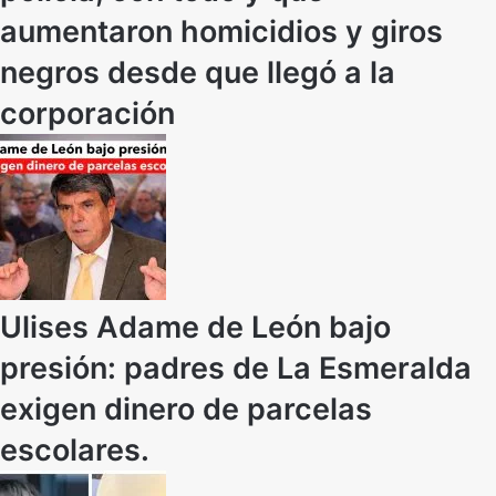
aumentaron homicidios y giros
negros desde que llegó a la
corporación
Ulises Adame de León bajo
presión: padres de La Esmeralda
exigen dinero de parcelas
escolares.