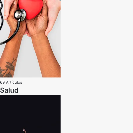
69 Artículos
Salud