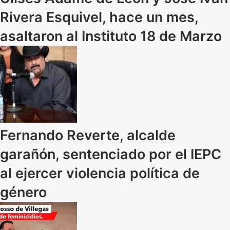
Rivera Esquivel, hace un mes,
asaltaron al Instituto 18 de Marzo
Fernando Reverte, alcalde
garañón, sentenciado por el IEPC
al ejercer violencia política de
género